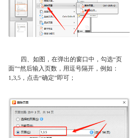
　　四、如图，在弹出的窗口中，勾选“页
面”“然后输入页数，用逗号隔开，例如：
1,3,5，点击“确定”即可；