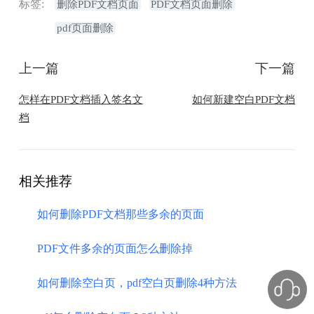
标签:
删除PDF文档页面
PDF文档页面删除
pdf页面删除
上一篇
下一篇
怎样在PDF文档插入签名文
如何新建空白PDF文档
档
相关推荐
如何删除PDF文档那些多余的页面
PDF文件多余的页面怎么删除掉
如何删除空白页，pdf空白页删除4种方法