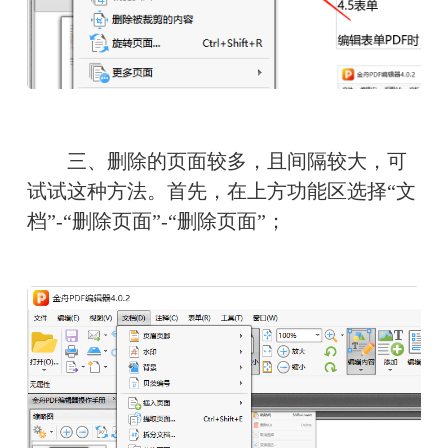
　　三、删除的页面较多，且间隔较大，可
试试这种方法。首先，在上方功能区选择“文
档”-“删除页面”-“删除页面”；