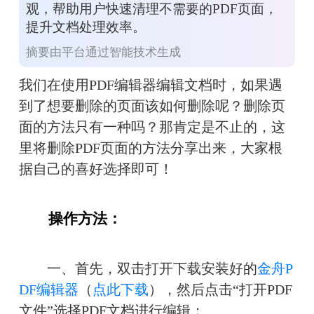
观，帮助用户快速清理不需要的PDF页面，
提升文档处理效率。
摘要由平台通过智能技术生成
我们在使用PDF编辑器编辑文档时，如果遇
到了想要删除的页面该如何删除呢？删除页
面的方法只有一种吗？那肯定是不止的，这
里将删除PDF页面的方法分享出来，大家根
据自己的喜好选择即可！
　　操作方法：
　　一、首先，双击打开下载安装好的
金舟P
DF编辑器
（
点此下载
），然后点击“打开PDF
文件”选择PDF文档进行编辑；