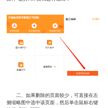
　　二、如果删除的页面较少，可直接在左
侧缩略图中选中该页面，然后单击鼠标右键