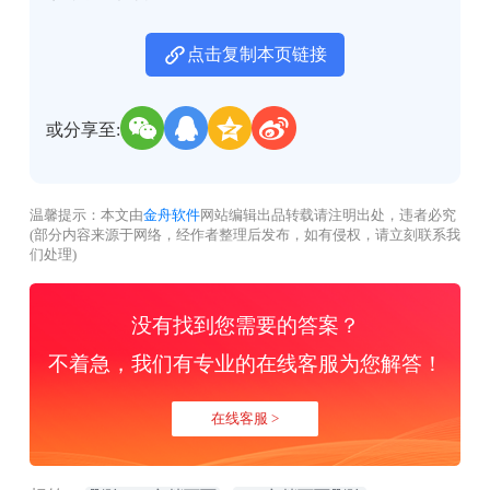
点击复制本页链接
或分享至:
温馨提示：本文由
金舟软件
网站编辑出品转载请注明出处，违者必究
(部分内容来源于网络，经作者整理后发布，如有侵权，请立刻联系我
们处理)
没有找到您需要的答案？
不着急，我们有专业的在线客服为您解答！
在线客服 >