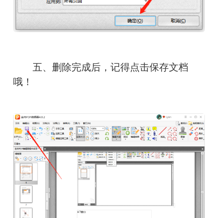
　　五、删除完成后，记得点击保存文档
哦！