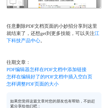
任意删除PDF文档页面的小妙招分享到这里
就结束了，还想get到更多技能，可以关注
江
下科技产品中心
。
往期文章：
PDF编辑器怎样在PDF文档中添加链接
怎样在编辑好了的PDF文档中插入空白页
怎样调整PDF页面的大小
如果您觉得这篇文章对您的朋友也有帮助，不妨赶
紧分享给他们吧：