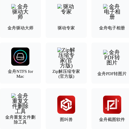
金舟驱动大师
驱动专家
金舟电子相册
金舟NTFS for
Zip解压缩专家
金舟PDF转图片
Mac
(官方版)
金舟重复文件删
图叫兽
金舟截图软件
除工具