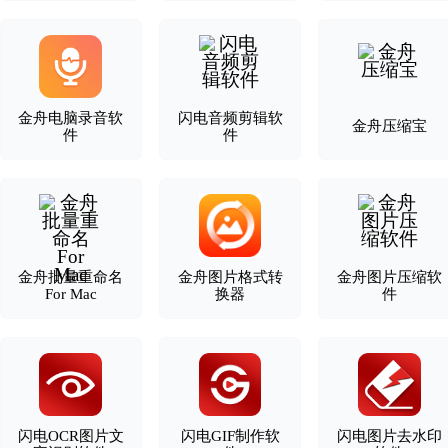
金舟电脑录音软
闪电音频剪辑软
金舟压缩宝
件
件
金舟批量重命名
金舟图片格式转
金舟图片压缩软
For Mac
换器
件
闪电OCR图片文
闪电GIF制作软
闪电图片去水印