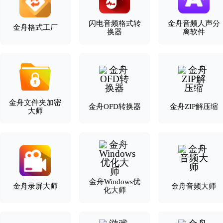
闪电音频格式转
金舟音频人声分
金舟格式工厂
换器
离软件
金舟文件夹加密
金舟OFD转换器
金舟ZIP解压缩
大师
金舟Windows优
金舟录屏大师
金舟音频大师
化大师