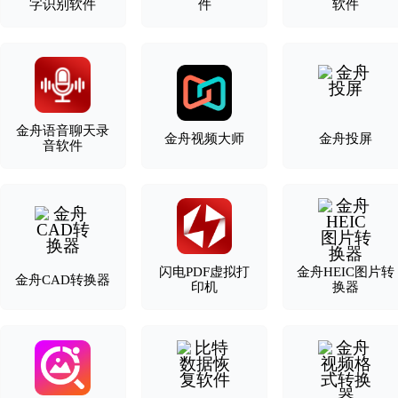
字识别软件
件
软件
金舟语音聊天录
金舟视频大师
金舟投屏
音软件
闪电PDF虚拟打
金舟HEIC图片转
金舟CAD转换器
印机
换器