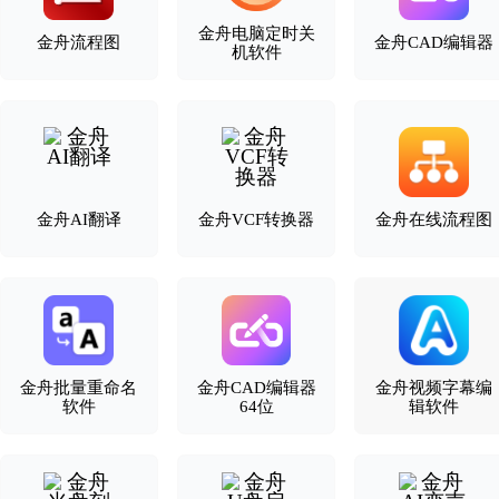
金舟电脑定时关
金舟流程图
金舟CAD编辑器
机软件
金舟AI翻译
金舟VCF转换器
金舟在线流程图
金舟批量重命名
金舟CAD编辑器
金舟视频字幕编
软件
64位
辑软件