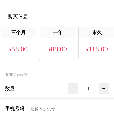
购买信息
三个月
一年
永久
58.00
88.00
118.00
¥
¥
¥
查看优惠政策
-
+
数量
手机号码