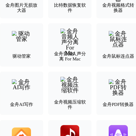
金舟图片无损放
比特数据恢复软
金舟视频格式转
大器
件
换器
金舟音频人声分
驱动管家
金舟鼠标连点器
离 For Mac
金舟视频压缩软
金舟AI写作
金舟PDF转换器
件