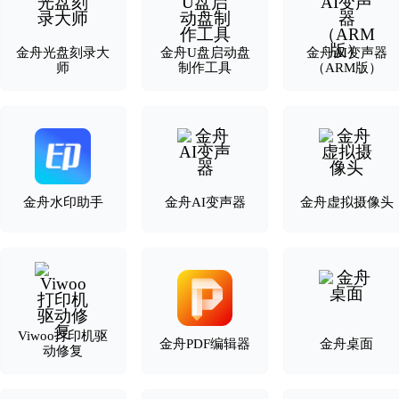
金舟光盘刻录大
金舟U盘启动盘
金舟AI变声器
师
制作工具
（ARM版）
金舟水印助手
金舟AI变声器
金舟虚拟摄像头
Viwoo打印机驱
金舟PDF编辑器
金舟桌面
动修复