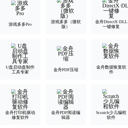
游戏多多（微软
金舟DirectX·DLL
游戏多多Pro
版）
一键修复
U盘启动盘制作
金舟数据恢复软
金舟PDF压缩
工具专家
件
金舟打印机驱动
金舟PDF阅读编
Scratch少儿编程
修复软件
辑器
软件