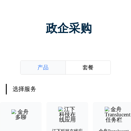
政企采购
产品
套餐
选择服务