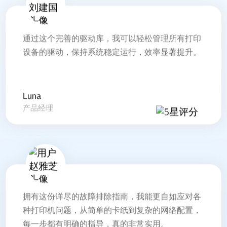
通过这个完善的驱动库，我可以轻松管理所有打印
设备的驱动，保持系统稳定运行，效率显著提升。
Luna
产品经理
拥有这份详尽的故障排除指南，我能更自如应对各
种打印机问题，从简单的卡纸到复杂的网络配置，
每一步都有明确的指导，真的非常实用。