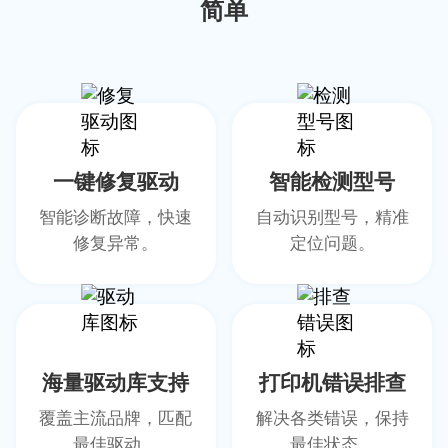
简单
一键修复驱动
智能检测型号
智能诊断故障，快速
自动识别型号，精准
修复异常。
定位问题。
海量驱动库支持
打印机错误排查
覆盖主流品牌，匹配
解决各类错误，保持
最佳驱动。
最佳状态。