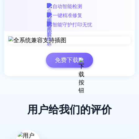
SilentEcho
自动智能检测
人事助理
一键精准修复
智能守护打印无忧
免费下载
这款软件驱动库更新及时，覆盖全面，无论是旧型
号还是最新款打印机，都能找到匹配的驱动程序。
风之翼
用户给我们的评价
技术支持