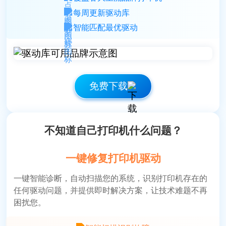
设备的驱动，保持系统稳定运行，效率显著提升。
每周更新驱动库
智能匹配最优驱动
Luna
产品经理
免费下载
不知道自己打印机什么问题？
拥有这份详尽的故障排除指南，我能更自如应对各
一键修复打印机驱动
种打印机问题，从简单的卡纸到复杂的网络配置，
一键智能诊断，自动扫描您的系统，识别打印机存在的
每一步都有明确的指导，真的非常实用。
任何驱动问题，并提供即时解决方案，让技术难题不再
困扰您。
笑点低的猫头鹰
人事行政