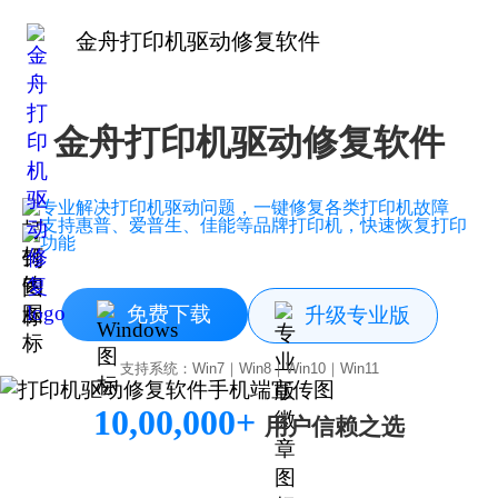
金舟打印机驱动修复软件
金舟打印机驱动修复软件
专业解决打印机驱动问题，一键修复各类打印机故障
支持惠普、爱普生、佳能等品牌打印机，快速恢复打印
功能
免费下载
升级专业版
支持系统：Win7｜Win8｜Win10｜Win11
10,00,000+
用户信赖之选