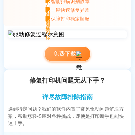
智能扫描识别故障
一键快速修复异常
保障打印稳定顺畅
一键修复功能简直是救星，它不仅简化了设置流
免费下载
程，还让我能够迅速解决各种常见的打印机故障。
修复打印机问题无从下手？
代码诗人
在线技术人员
详尽故障排除指南
遇到特定问题？我们的软件内置了常见驱动问题解决方
案，帮助您轻松应对各种挑战，即使是打印新手也能快
速上手。