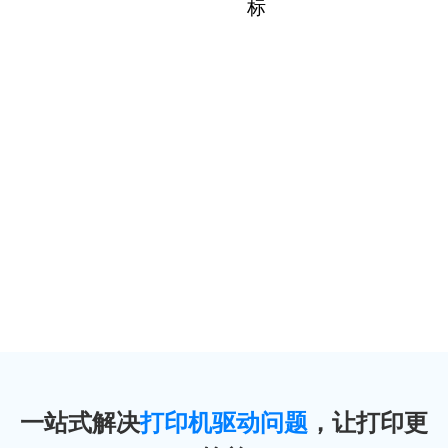
一站式解决
打印机驱动问题
，让打印更