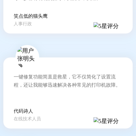
笑点低的猫头鹰
人事行政
一键修复功能简直是救星，它不仅简化了设置流
程，还让我能够迅速解决各种常见的打印机故障。
代码诗人
在线技术人员