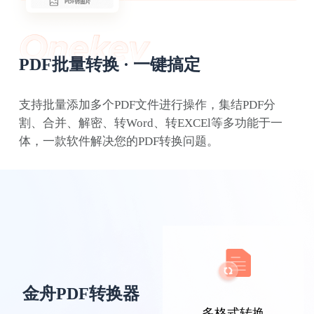
PDF批量转换 · 一键搞定
支持批量添加多个PDF文件进行操作，集结PDF分
割、合并、解密、转Word、转EXCEl等多功能于一
迟迟语0_o
体，一款软件解决您的PDF转换问题。
平时备课经常会用到知网caj格式的期刊读
物，同事推荐了这个软件，把caj转成word用
起来很方便
金舟PDF转换器
多格式转换