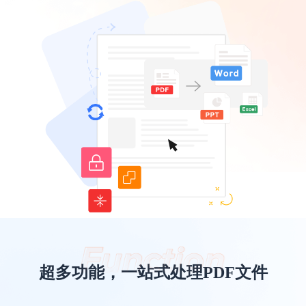
超多功能，一站式处理PDF文件