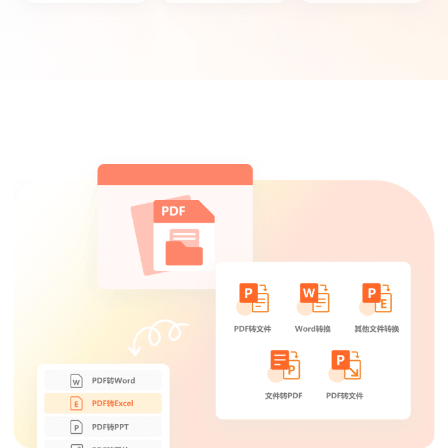
鱼仙E
个人觉得这款PDF转换器操作简单，非常适
合我们这些新手。
菜菜菜心
这款PDF转换器功能很多，可以满足工作上
的文档转换需求,很实用！