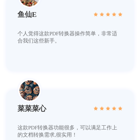
鱼仙E
个人觉得这款PDF转换器操作简单，非常适
合我们这些新手。
菜菜菜心
这款PDF转换器功能很多，可以满足工作上
的文档转换需求,很实用！