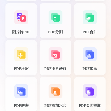
图片转PDF
PDF分割
PDF合并
PDF压缩
PDF图片获取
PDF加密
PDF解密
PDF添加水印
PDF页面提取