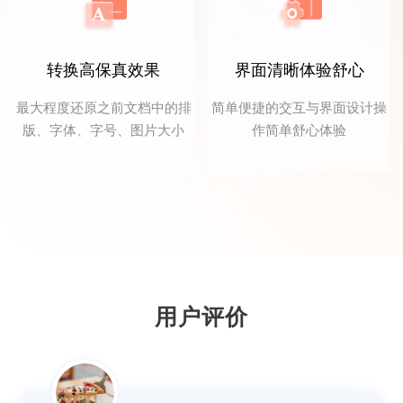
转换高保真效果
界面清晰体验舒心
最大程度还原之前文档中的排
简单便捷的交互与界面设计操
版、字体、字号、图片大小
作简单舒心体验
FDG音信果子
我用来将PDF文件转Word文档，转换速度很
快，而且格式都没有乱，非常方便，赞！
用户评价