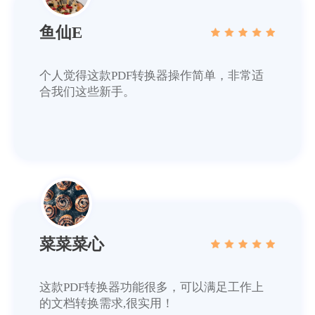
菜菜菜心
这款PDF转换器功能很多，可以满足工作上
的文档转换需求,很实用！
迟迟语0_o
平时备课经常会用到知网caj格式的期刊读
物，同事推荐了这个软件，把caj转成word用