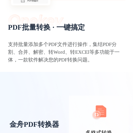
PDF批量转换 · 一键搞定
支持批量添加多个PDF文件进行操作，集结PDF分
割、合并、解密、转Word、转EXCEl等多功能于一
浪里小白龙
体，一款软件解决您的PDF转换问题。
经常接触PDF文档的我，这款PDF转换器就是
我的工作好伙伴，解决了不少工作难题。
金舟PDF转换器
多格式转换