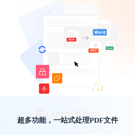
超多功能，一站式处理PDF文件