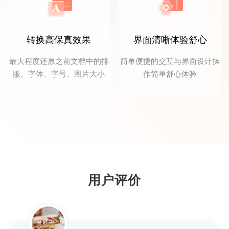
转换高保真效果
界面清晰体验舒心
最大程度还原之前文档中的排
简单便捷的交互与界面设计操
版、字体、字号、图片大小
作简单舒心体验
鱼仙E
个人觉得这款PDF转换器操作简单，非常适
合我们这些新手。
用户评价