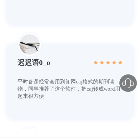
起来很方便
浪里小白龙
经常接触PDF文档的我，这款PDF转换器就是
我的工作好伙伴，解决了不少工作难题。