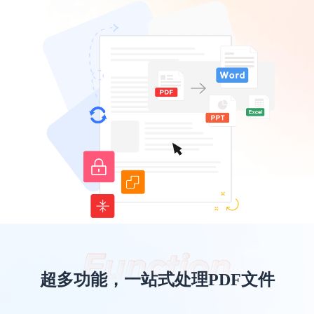
超多功能，一站式处理PDF文件