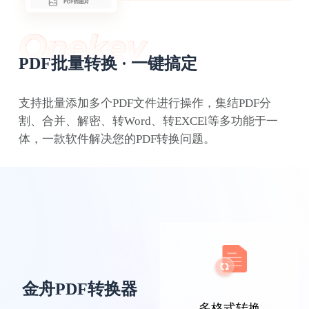
PDF批量转换 · 一键搞定
支持批量添加多个PDF文件进行操作，集结PDF分
割、合并、解密、转Word、转EXCEl等多功能于一
浪里小白龙
体，一款软件解决您的PDF转换问题。
经常接触PDF文档的我，这款PDF转换器就是
我的工作好伙伴，解决了不少工作难题。
金舟PDF转换器
多格式转换