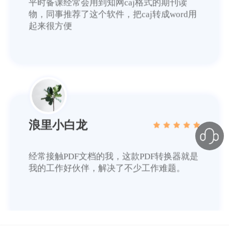
起来很方便
浪里小白龙
经常接触PDF文档的我，这款PDF转换器就是
我的工作好伙伴，解决了不少工作难题。