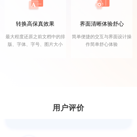
转换高保真效果
界面清晰体验舒心
最大程度还原之前文档中的排
简单便捷的交互与界面设计操
版、字体、字号、图片大小
作简单舒心体验
鱼仙E
个人觉得这款PDF转换器操作简单，非常适
合我们这些新手。
用户评价