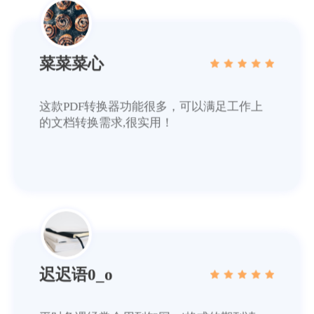
菜菜菜心
这款PDF转换器功能很多，可以满足工作上
的文档转换需求,很实用！
迟迟语0_o
平时备课经常会用到知网caj格式的期刊读
物，同事推荐了这个软件，把caj转成word用