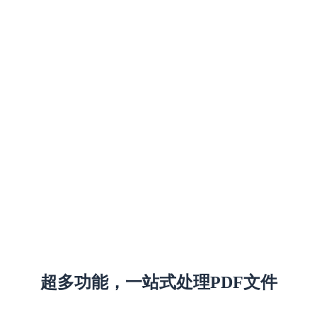
超多功能，一站式处理PDF文件