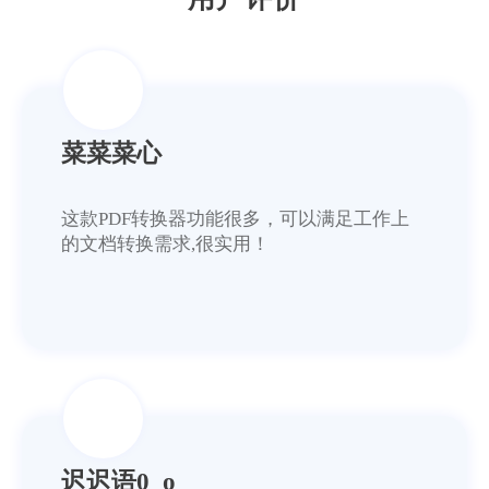
菜菜菜心
这款PDF转换器功能很多，可以满足工作上
的文档转换需求,很实用！
迟迟语0_o