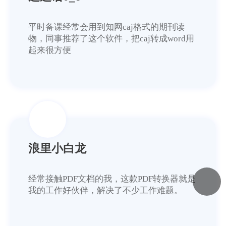
平时备课经常会用到知网caj格式的期刊读
物，同事推荐了这个软件，把caj转成word用
起来很方便
浪里小白龙
经常接触PDF文档的我，这款PDF转换器就是
我的工作好伙伴，解决了不少工作难题。