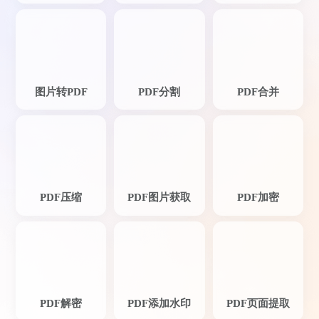
图片转PDF
PDF分割
PDF合并
PDF压缩
PDF图片获取
PDF加密
PDF解密
PDF添加水印
PDF页面提取