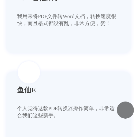
我用来将PDF文件转Word文档，转换速度很
快，而且格式都没有乱，非常方便，赞！
鱼仙E
个人觉得这款PDF转换器操作简单，非常适
合我们这些新手。