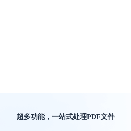
超多功能，一站式处理PDF文件