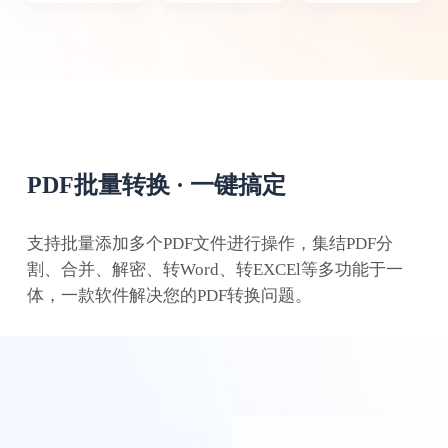
PDF批量转换 · 一键搞定
支持批量添加多个PDF文件进行操作，集结PDF分
割、合并、解密、转Word、转EXCEl等多功能于一
鱼仙E
体，一款软件解决您的PDF转换问题。
个人觉得这款PDF转换器操作简单，非常适
合我们这些新手。