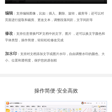
编辑
：支持编辑图像，比如：插入、删除、旋转，裁剪等；还可以对
页面进行提取和裁剪、更改文本，调整段落间距，文字间距等
修改
：支持任意替换PDF文档中的文字、图片 ，还可以换文字颜色和
字体类型，操作简便，轻轻松松修改完成
加水印
：支持对文档添加文字或图片水印，自由调整水印的颜色、大
小、位置和透明度，保护您的原创权
操作简便·安全高效