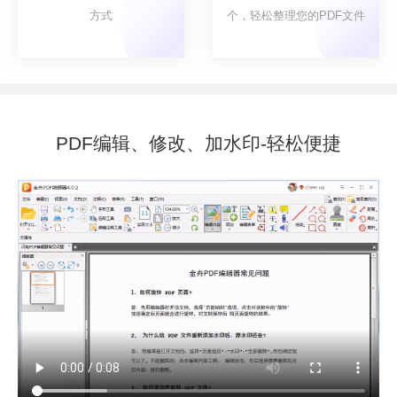
方式
个，轻松整理您的PDF文件
PDF编辑、修改、加水印-轻松便捷