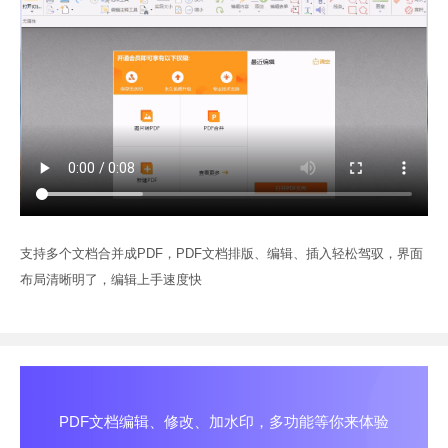
支持多个文档合并成PDF，PDF文档排版、编辑、插入轻松驾驭，界面
布局清晰明了，编辑上手速度快
PDF文档编辑、修改、加水印，多功能等你来体验