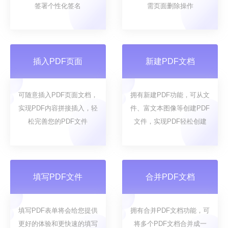
签署个性化签名
需页面删除操作
插入PDF页面
新建PDF文档
可随意插入PDF页面文档，
拥有新建PDF功能，可从文
实现PDF内容拼接插入，轻
件、富文本图像等创建PDF
松完善您的PDF文件
文件，实现PDF轻松创建
填写PDF文件
合并PDF文档
填写PDF表单将会给您提供
拥有合并PDF文档功能，可
更好的体验和更快速的填写
将多个PDF文档合并成一