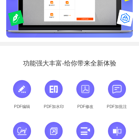
功能强大丰富-给你带来全新体验
PDF编辑
PDF加水印
PDF修改
PDF加批注