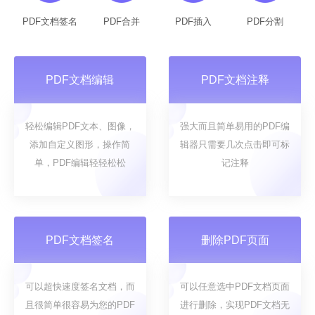
PDF文档签名
PDF合并
PDF插入
PDF分割
PDF文档编辑
PDF文档注释
轻松编辑PDF文本、图像，
强大而且简单易用的PDF编
添加自定义图形，操作简
辑器只需要几次点击即可标
单，PDF编辑轻轻松松
记注释
PDF文档签名
删除PDF页面
可以超快速度签名文档，而
可以任意选中PDF文档页面
且很简单很容易为您的PDF
进行删除，实现PDF文档无