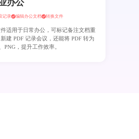
业办公
议记录
编辑办公文档
转换文件
软件适用于日常办公，可标记备注文档重
新建 PDF 记录会议，还能将 PDF 转为
G、PNG，提升工作效率。