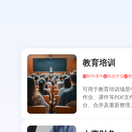
教育培训
制作课件
批改作业
整
可用于教育培训场景
作业、课件等PDF
分、合并及重新整理