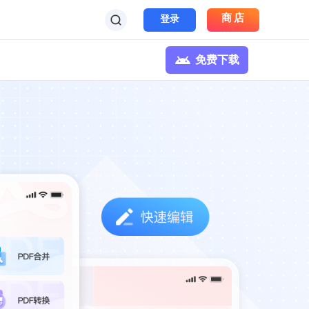
商店
登录
免费下载