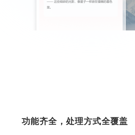
功能齐全，处理方式全覆盖