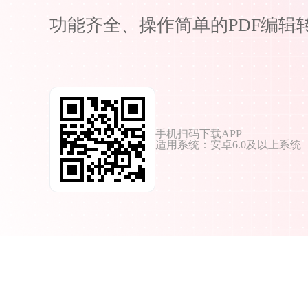
功能齐全、操作简单的PDF编辑
手机扫码下载APP
适用系统：安卓6.0及以上系统