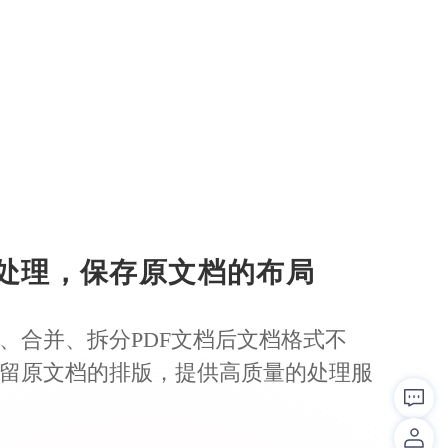
处理，保存原文档的布局
、合并、拆分PDF文档后文档格式不
留原文档的排版，提供高质量的处理服