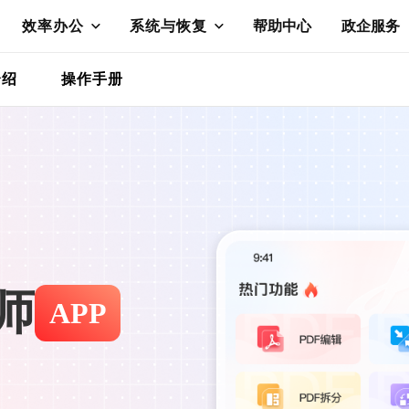
效率办公
系统与恢复
帮助中心
政企服务
介绍
操作手册
师
APP