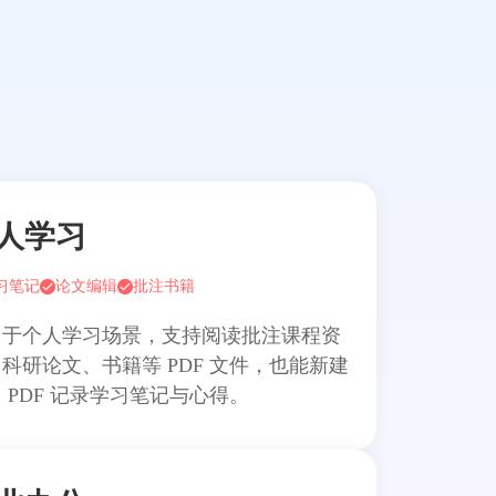
人学习
习笔记
论文编辑
批注书籍
用于个人学习场景，支持阅读批注课程资
科研论文、书籍等 PDF 文件，也能新建
 PDF 记录学习笔记与心得。