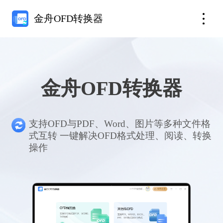
金舟OFD转换器
金舟OFD转换器
支持OFD与PDF、Word、图片等多种文件格
式互转 一键解决OFD格式处理、阅读、转换
操作