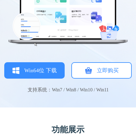
Win64位 下载
立即购买
支持系统：Win7 / Win8 / Win10 / Win11
功能展示