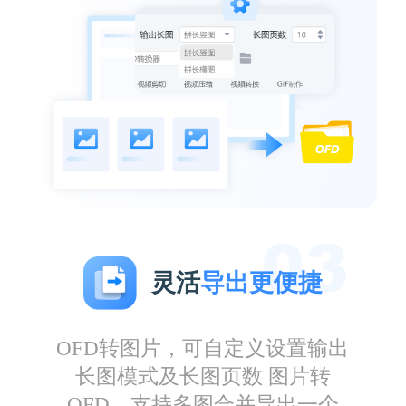
杨一只
灵活
导出更便捷
经常用这款软件输出长图，提取重要信息发给
客户浏览，很方便实用
OFD转图片，可自定义设置输出
长图模式及长图页数 图片转
OFD，支持多图合并导出一个