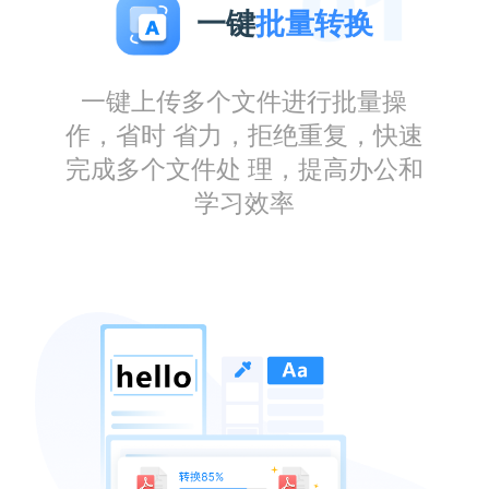
一键
批量转换
一键上传多个文件进行批量操
作，省时 省力，拒绝重复，快速
完成多个文件处 理，提高办公和
学习效率