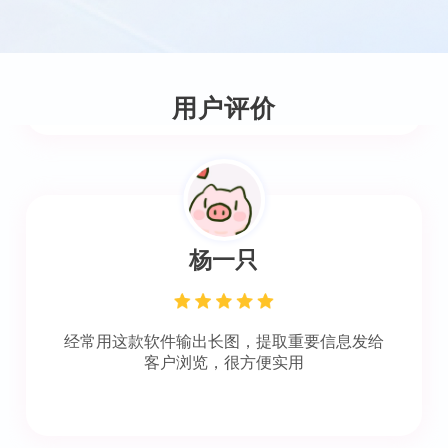
可以把图片统一输出成OFD文件，简单方便，
特别好用！~
用户评价
杨一只
经常用这款软件输出长图，提取重要信息发给
客户浏览，很方便实用