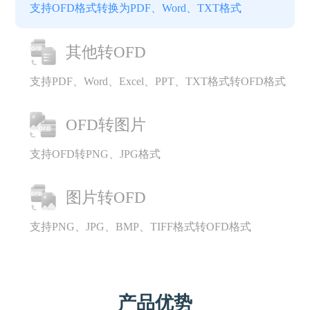
支持OFD格式转换为PDF、Word、TXT格式
其他转OFD
支持PDF、Word、Excel、PPT、TXT格式转OFD格式
OFD转图片
支持OFD转PNG、JPG格式
图片转OFD
支持PNG、JPG、BMP、TIFF格式转OFD格式
产品优势