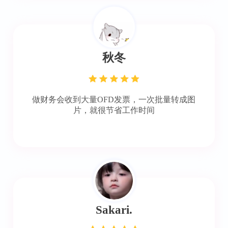
秋冬
做财务会收到大量OFD发票，一次批量转成图
片，就很节省工作时间
Sakari.