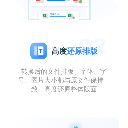
高度
还原排版
转换后的文件排版、字体、字
号、图片大小都与原文件保持一
致，高度还原整体版面