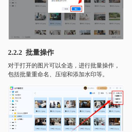
2.2.2 批量操作
对于打开的图片可以全选，进行批量操作，
包括批量重命名、压缩和添加水印等。