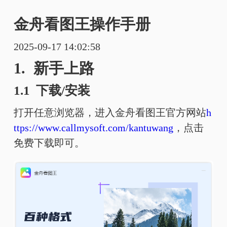
金舟看图王操作手册
2025-09-17 14:02:58
1. 新手上路
1.1 下载/安装
打开任意浏览器，进入金舟看图王官方网站
h
ttps://www.callmysoft.com/kantuwang
，点击
免费下载即可。