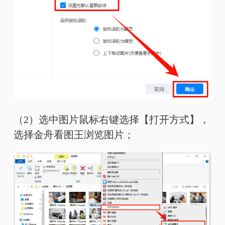
（2）选中图片鼠标右键选择【打开方式】，
选择金舟看图王浏览图片；