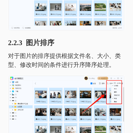
2.2.3 图片排序
对于图片的排序提供根据文件名、大小、类
型、修改时间的条件进行升序降序处理。