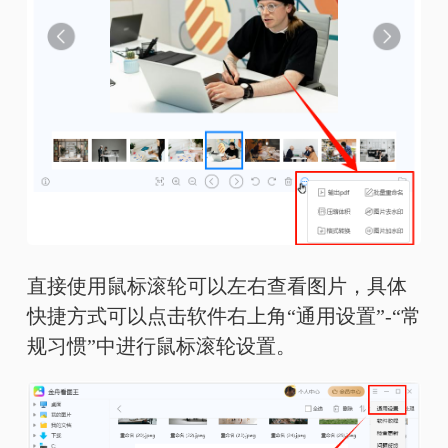
直接使用鼠标滚轮可以左右查看图片，具体
快捷方式可以点击软件右上角“通用设置”-“常
规习惯”中进行鼠标滚轮设置。