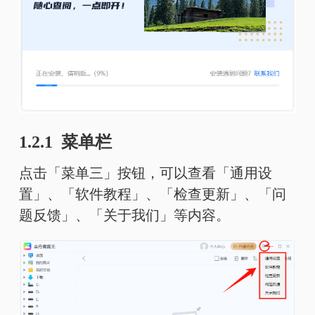
1.2.1 菜单栏
点击「菜单三」按钮，可以查看「通用设
置」、「软件教程」、「检查更新」、「问
题反馈」、「关于我们」等内容。