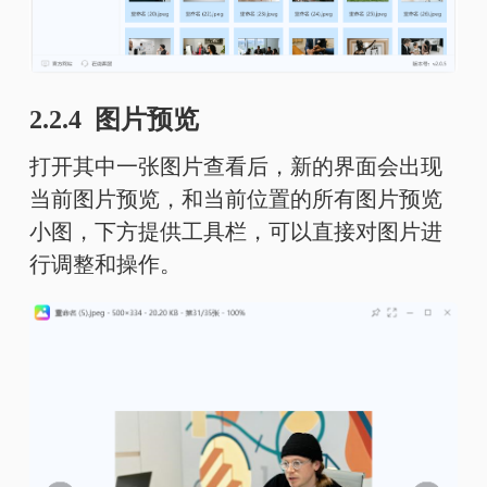
2.2.4 图片预览
打开其中一张图片查看后，新的界面会出现
当前图片预览，和当前位置的所有图片预览
小图，下方提供工具栏，可以直接对图片进
行调整和操作。