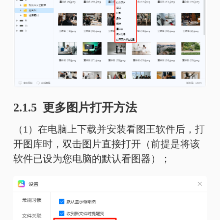
2.1.5 更多图片打开方法
（1）在电脑上下载并安装看图王软件后，打
开图库时，双击图片直接打开（前提是将该
软件已设为您电脑的默认看图器）；