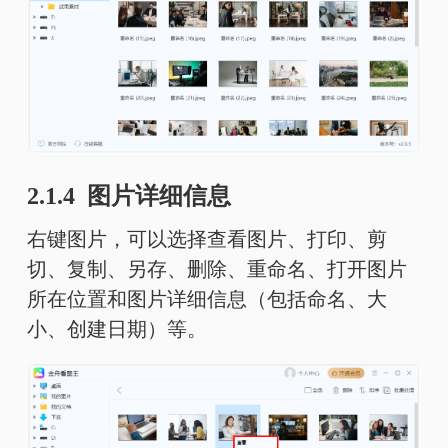
2.1.4 图片详细信息
右键图片，可以选择查看图片、打印、剪
切、复制、另存、删除、重命名、打开图片
所在位置和图片详细信息（包括命名、大
小、创建日期）等。