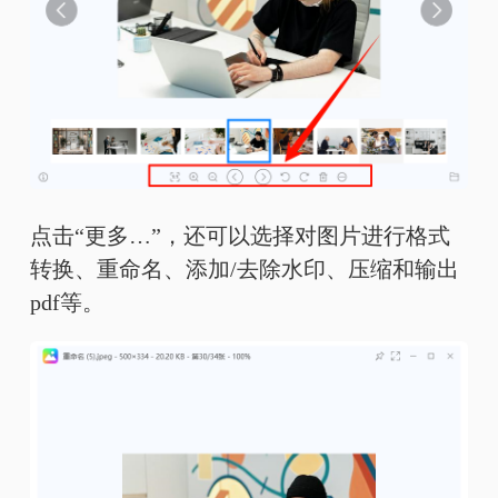
点击“更多…”，还可以选择对图片进行格式
转换、重命名、添加/去除水印、压缩和输出
pdf等。