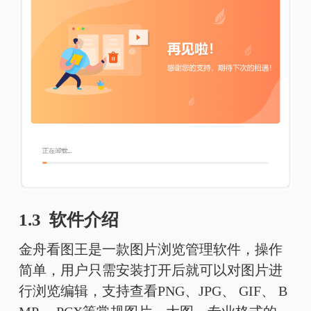
1.3 软件介绍
金舟看图王是一款图片浏览管理软件，操作
简单，用户只需安装打开后就可以对图片进
行浏览编辑，支持查看PNG、JPG、 GIF、 B