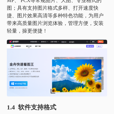
MP、 PCX等常规图片、大图、专业格式的
图；具有支持图片格式多样、打开速度快
捷、图片效果高清等多种特色功能，为用户
带来高质量图片浏览体验，管理方便，安装
轻量，操更便捷！
1.4 软件支持格式