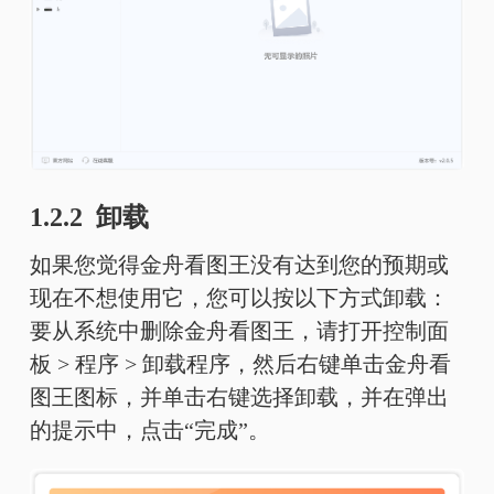
1.2.2 卸载
如果您觉得金舟看图王没有达到您的预期或
现在不想使用它，您可以按以下方式卸载：
要从系统中删除金舟看图王，请打开控制面
板 > 程序 > 卸载程序，然后右键单击金舟看
图王图标，并单击右键选择卸载，并在弹出
的提示中，点击“完成”。