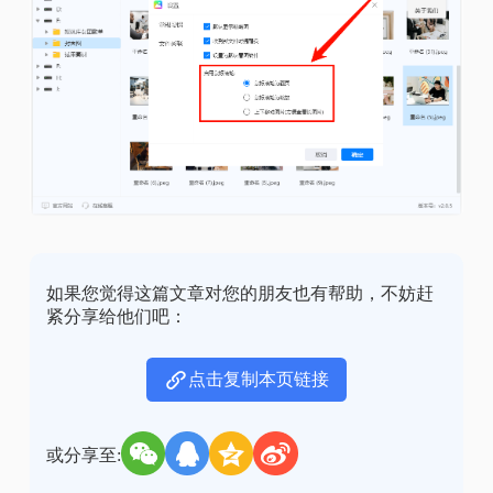
如果您觉得这篇文章对您的朋友也有帮助，不妨赶
紧分享给他们吧：
点击复制本页链接
或分享至: