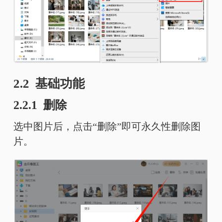
2.2 基础功能
2.2.1 删除
选中图片后，点击“删除”即可永久性删除图
片。