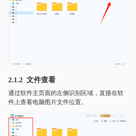
2.1.2 文件查看
通过软件主页面的左侧识别区域，直接在软
件上查看电脑图片文件位置。