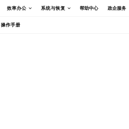
效率办公
系统与恢复
帮助中心
政企服务
操作手册