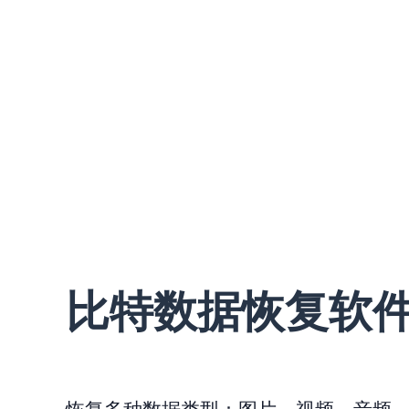
比特数据恢复软