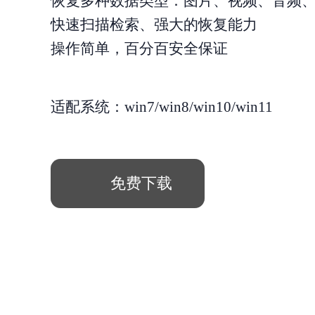
恢复多种数据类型：图片、视频、音频
快速扫描检索、强大的恢复能力
操作简单，百分百安全保证
适配系统：win7/win8/win10/win11
免费下载