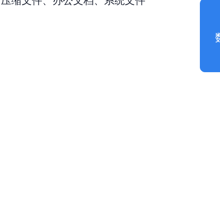
、压缩文件、办公文档、系统文件