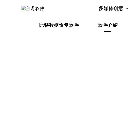
苹果手机恢复
免费下载
多媒体创意
比特数据恢复软件
软件介绍