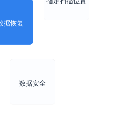
指定扫描位置
数据恢复
数据安全