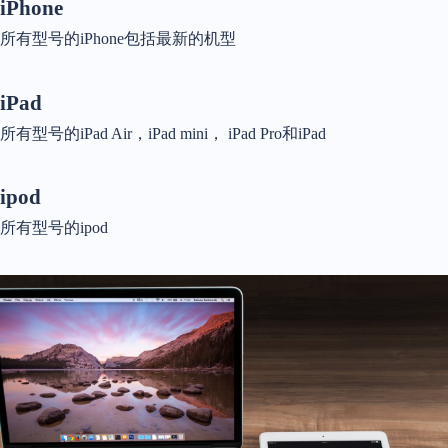
iPhone
所有型号的iPhone包括最新的机型
iPad
所有型号的iPad Air，iPad mini， iPad Pro和iPad
ipod
所有型号的ipod