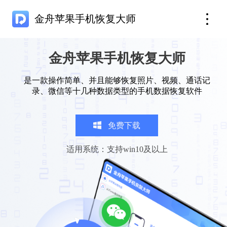
金舟苹果手机恢复大师
金舟苹果手机恢复大师
是一款操作简单、并且能够恢复照片、视频、通话记
录、微信等十几种数据类型的手机数据恢复软件
免费下载
适用系统：支持win10及以上