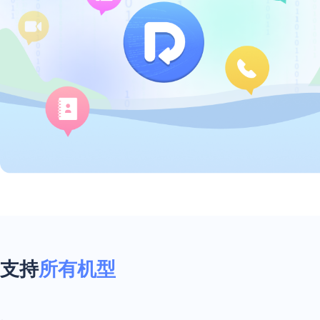
支持
所有机型