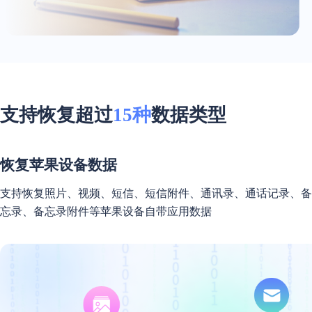
支持恢复超过
15种
数据类型
恢复苹果设备数据
支持恢复照片、视频、短信、短信附件、通讯录、通话记录、备
忘录、备忘录附件等苹果设备自带应用数据