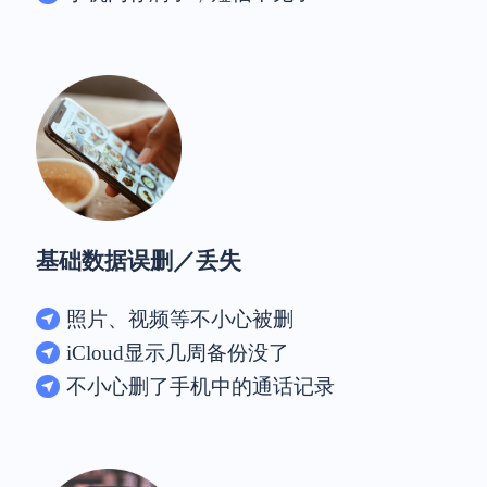
基础数据误删／丢失
照片、视频等不小心被删
iCloud显示几周备份没了
不小心删了手机中的通话记录