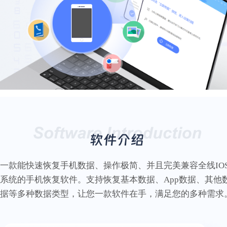
一款能快速恢复手机数据、操作极简、并且完美兼容全线IO
系统的手机恢复软件。支持恢复基本数据、App数据、其他
据等多种数据类型，让您一款软件在手，满足您的多种需求