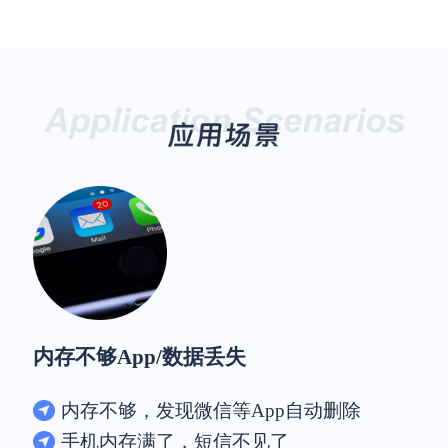
内存不够App/数据丢失
内存不够，发现微信等App自动删除
手机内存满了，短信不见了