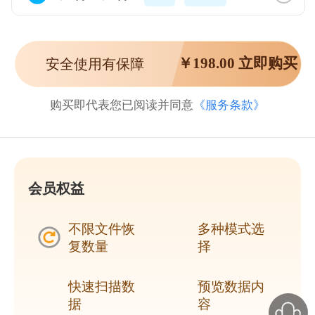
￥
198.00
立即购买
安全使用有保障
购买即代表您已阅读并同意
《服务条款》
会员权益
不限文件恢
多种模式选
复数量
择
快速扫描数
预览数据内
据
容