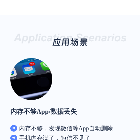
内存不够App/数据丢失
内存不够，发现微信等App自动删除
手机内存满了，短信不见了