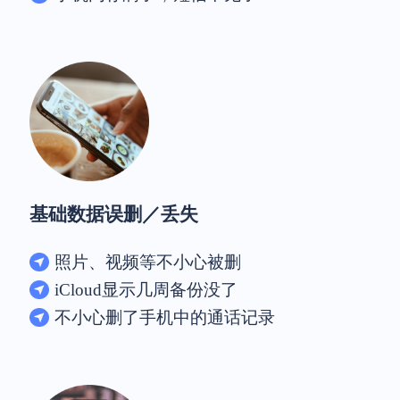
基础数据误删／丢失
照片、视频等不小心被删
iCloud显示几周备份没了
不小心删了手机中的通话记录