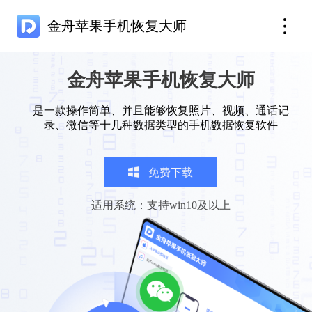
金舟苹果手机恢复大师
金舟苹果手机恢复大师
是一款操作简单、并且能够恢复照片、视频、通话记
录、微信等十几种数据类型的手机数据恢复软件
免费下载
适用系统：支持win10及以上