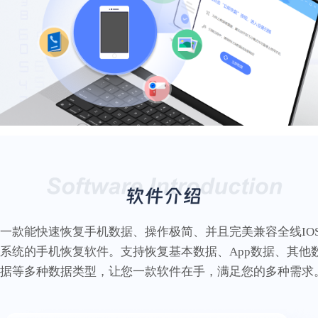
一款能快速恢复手机数据、操作极简、并且完美兼容全线IO
系统的手机恢复软件。支持恢复基本数据、App数据、其他
据等多种数据类型，让您一款软件在手，满足您的多种需求