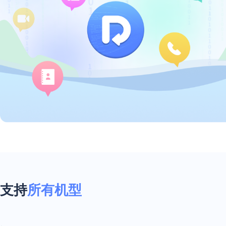
支持
所有机型