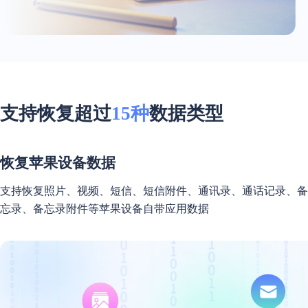
支持恢复超过
15种
数据类型
恢复苹果设备数据
支持恢复照片、视频、短信、短信附件、通讯录、通话记录、备
忘录、备忘录附件等苹果设备自带应用数据