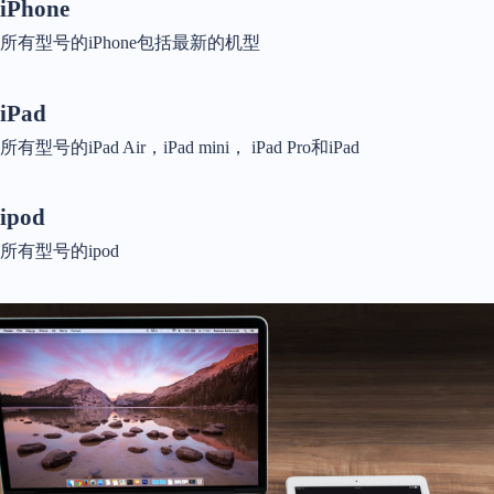
iPhone
所有型号的iPhone包括最新的机型
iPad
所有型号的iPad Air，iPad mini， iPad Pro和iPad
ipod
所有型号的ipod