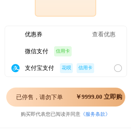
优惠券
查看优惠
微信支付
信用卡
支付宝支付
花呗
信用卡
￥
9999.00
立即购
已停售，请勿下单
购买即代表您已阅读并同意
《服务条款》
买