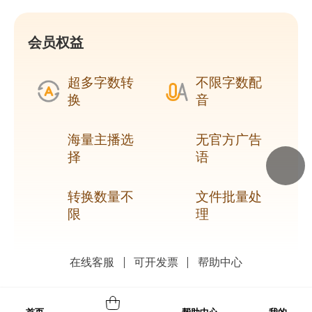
会员权益
超多字数转
不限字数配
换
音
海量主播选
无官方广告
择
语
转换数量不
文件批量处
限
理
在线客服
可开发票
帮助中心