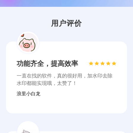
浪里小白龙
用户评价
体验良好，装机必备
水印就这么去除掉了，试了这么多软件就这
个最满意，啥都不用说了试试就知道啦~
文言予果