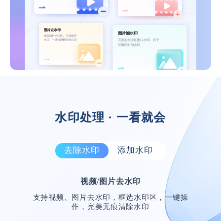
水印处理 · 一看就会
去除水印
添加水印
功能齐全，提高效率
视频/图片去水印
一直在找的软件，真的很好用，加水印去除
支持视频、图片去水印，框选水印区，一键操
水印都能实现哦，太赞了！
作，完美无痕清除水印
浪里小白龙