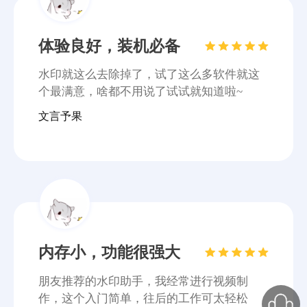
内存小，功能很强大
朋友推荐的水印助手，我经常进行视频制
作，这个入门简单，往后的工作可太轻松
了！
PDG音信果子
操作简单适合小白
整体来说挺好的，操作没有很复杂，对于新
手来说是个很不错的选择！