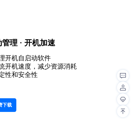
管理 · 开机加速
理开机自启动软件
统开机速度，减少资源消耗
定性和安全性
费下载