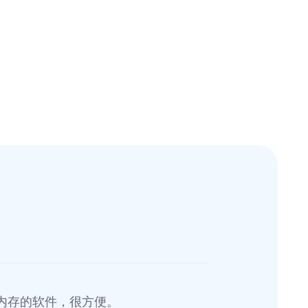
内存的软件，很方便。