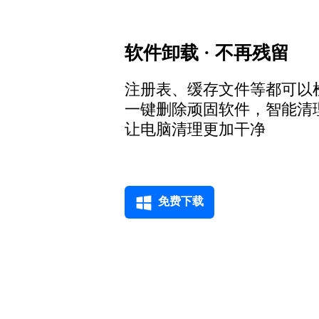
软件卸载 · 不再残留
注册表、缓存文件等都可以
一键删除顽固软件，智能清
让电脑清理更加干净
免费下载