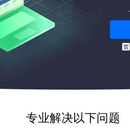
专业解决以下问题