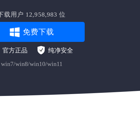
下载用户
12,958,983
位
免费下载
官方正品
纯净安全
win7/win8/win10/win11