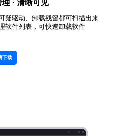
理 · 清晰可见
可疑驱动、卸载残留都可扫描出来
理软件列表，可快速卸载软件
费下载