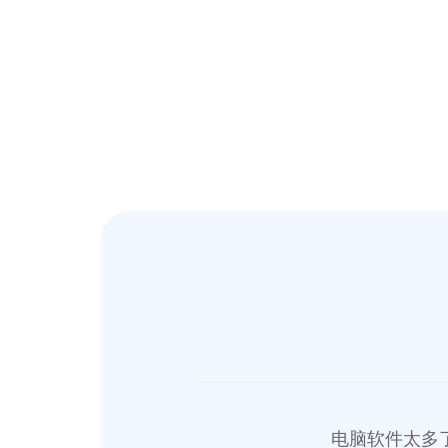
电脑软件太多