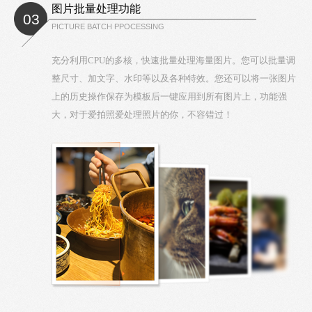
图片批量处理功能
03
PICTURE BATCH PPOCESSING
充分利用CPU的多核，快速批量处理海量图片。您可以批量调
整尺寸、加文字、水印等以及各种特效。您还可以将一张图片
上的历史操作保存为模板后一键应用到所有图片上，功能强
大，对于爱拍照爱处理照片的你，不容错过！