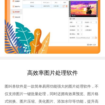
高效率图片处理软件
图叫兽软件是一款简单易用功能强大的图片处理软件，不
仅支持图片一键批量处理，同时还拥有效果预览、图片格
式转换、图片压缩、美化图片、添加水印等功能，提升高