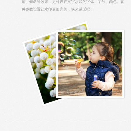
铺、倾斜等效果，更可设置文字水印的字体、字号、颜色。多
种参数设置让水印更加完美，快来试试吧！