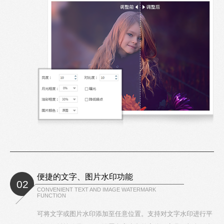
便捷的文字、图片水印功能
02
CONVENIENT TEXT AND IMAGE WATERMARK
FUNCTION
可将文字或图片水印添加至任意位置。支持对文字水印进行平