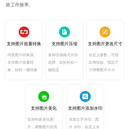
效工作效率。
支持图片批量转换
支持图片压缩
支持图片更改尺寸
内置图片转换器、
多种压缩格式任你
自定义参数，可按
支持图片批量转
选择，轻轻松松一
比例缩放、指定尺
换、轻松一键转换
键搞定
寸调整图片大小
支持图片美化
支持图片添加水印
添加特效美化图
添加文字水印、图
片，调整图片的亮
片 水印，自定义水