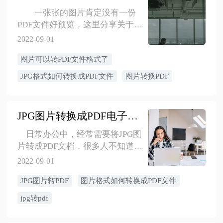
一张张的图片肯定没有一份
PDF文件好预览，这里分享关于图
片合并转成PDF格式的方法，
2022-09-01
图片可以转PDF文件格式了
JPG格式如何转换成PDF文件
图片转换PDF
JPG图片转换成PDF电子文档格式
日常办公中，经常需要将JPG图
片转成PDF文档，很多人不知道如
何转换，这里将方法分享如下，
2022-09-01
大家可以参考使用！
JPG图片转PDF
图片格式如何转换成PDF文件
jpg转pdf