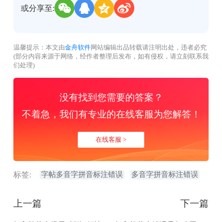
或分享至:
温馨提示：本文由
金舟软件
网站编辑出品转载请注明出处，违者必究
(部分内容来源于网络，经作者整理后发布，如有侵权，请立刻联系我
们处理)
没有找到您需要的答案？
不着急，我们有专业的在线客服为您解答！
在线客服 >
标签:
字帖多音字拼音标注错误
多音字拼音标注错误
上一篇
下一篇