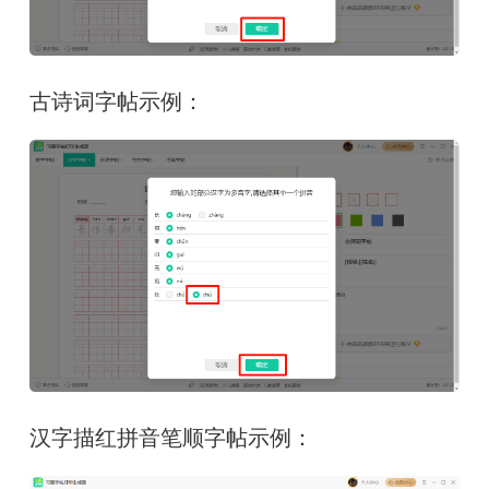
古诗词字帖示例：
汉字描红拼音笔顺字帖示例：