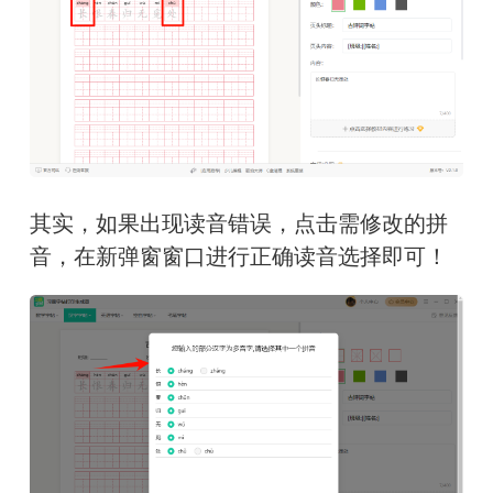
其实，如果出现读音错误，点击需修改的拼
音，在新弹窗窗口进行正确读音选择即可！