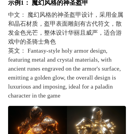
示例1： 魔幻风格的神圣盔甲
中文： 魔幻风格的神圣盔甲设计，采用金属
和晶石材质，盔甲表面雕刻有古代符文，散
发金色光芒，整体设计华丽且威严，适合游
戏中的圣骑士角色
英文： Fantasy-style holy armor design, 
featuring metal and crystal materials, with 
ancient runes engraved on the armor's surface, 
emitting a golden glow, the overall design is 
luxurious and imposing, ideal for a paladin 
character in the game