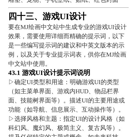
四十三、游戏UI设计
要在MJ绘画中文站中生成专业的游戏UI设计
效果，需要使用详细而精确的提示词，以下
是一些编写提示词的建议和中英文版本的示
例，以及关于专业提示词表，供你在MJ绘画
中文站中使用。
43.1 游戏UI设计提示词说明
▷确定UI类型和用途：明确游戏UI的类型
（如主菜单界面、游戏内HUD、物品栏界
面、技能树界面等）。描述UI的主要用途或
功能（如导航、信息展示、互动操作等）。
▷选择风格和主题：指定UI的设计风格（如
科幻风、魔幻风、极简主义、复古风等）。