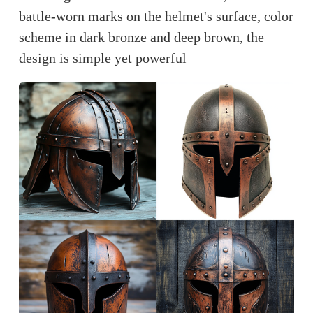
battle-worn marks on the helmet's surface, color 
scheme in dark bronze and deep brown, the 
design is simple yet powerful