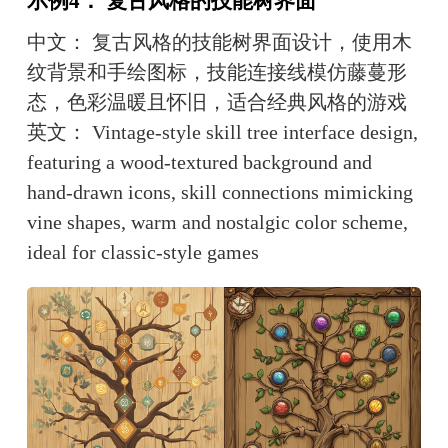
示例4： 复古风格的技能树界面
中文： 复古风格的技能树界面设计，使用木
纹背景和手绘图标，技能连接线模仿藤蔓形
态，色彩温暖且怀旧，适合经典风格的游戏
英文： Vintage-style skill tree interface design, 
featuring a wood-textured background and 
hand-drawn icons, skill connections mimicking 
vine shapes, warm and nostalgic color scheme, 
ideal for classic-style games