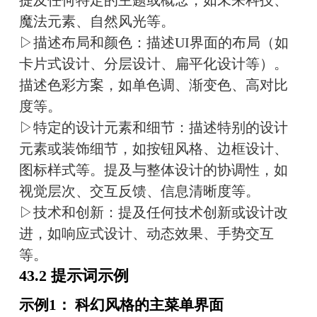
提及任何特定的主题或概念，如未来科技、
魔法元素、自然风光等。
▷描述布局和颜色：描述UI界面的布局（如
卡片式设计、分层设计、扁平化设计等）。
描述色彩方案，如单色调、渐变色、高对比
度等。
▷特定的设计元素和细节：描述特别的设计
元素或装饰细节，如按钮风格、边框设计、
图标样式等。提及与整体设计的协调性，如
视觉层次、交互反馈、信息清晰度等。
▷技术和创新：提及任何技术创新或设计改
进，如响应式设计、动态效果、手势交互
等。
43.2 提示词示例
示例1： 科幻风格的主菜单界面