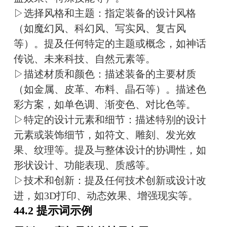
▷选择风格和主题：指定装备的设计风格
（如魔幻风、科幻风、写实风、复古风
等）。提及任何特定的主题或概念，如神话
传说、未来科技、自然元素等。
▷描述材质和颜色：描述装备的主要材质
（如金属、皮革、布料、晶石等）。描述色
彩方案，如单色调、渐变色、对比色等。
▷特定的设计元素和细节：描述特别的设计
元素或装饰细节，如符文、雕刻、发光效
果、纹理等。提及与整体设计的协调性，如
形状设计、功能表现、质感等。
▷技术和创新：提及任何技术创新或设计改
进，如3D打印、动态效果、增强现实等。
44.2 提示词示例