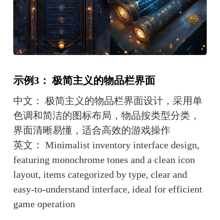
示例3： 极简主义的物品栏界面
中文： 极简主义的物品栏界面设计，采用单
色调和简洁的图标布局，物品按类型分类，
界面清晰易懂，适合高效的游戏操作
英文： Minimalist inventory interface design, 
featuring monochrome tones and a clean icon 
layout, items categorized by type, clear and 
easy-to-understand interface, ideal for efficient 
game operation