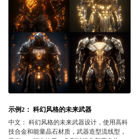
示例2： 科幻风格的未来武器
中文： 科幻风格的未来武器设计，使用高科
技合金和能量晶石材质，武器造型流线型，