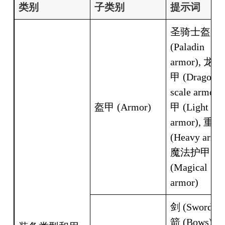
类别
子类别
提示词
圣骑士盔甲 
(Paladin 
armor), 龙
甲 (Dragon 
scale armor)
盔甲 (Armor)
甲 (Light 
armor), 重甲 
(Heavy armor)
魔法护甲 
(Magical 
armor)
剑 (Swords),
箭 (Bows), 