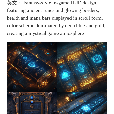
英文： Fantasy-style in-game HUD design, 
featuring ancient runes and glowing borders, 
health and mana bars displayed in scroll form, 
color scheme dominated by deep blue and gold, 
creating a mystical game atmosphere