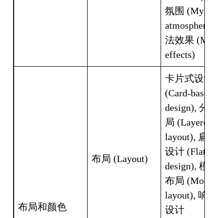
氛围 (Mystica
atmosphere)
法效果 (Magi
effects)
卡片式设计 
(Card-based 
design), 分
局 (Layered 
layout), 扁
设计 (Flat 
布局 (Layout)
design), 模
布局 (Modula
layout), 响
布局和颜色 
设计 