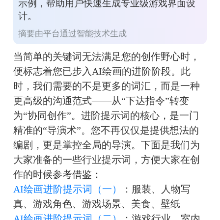
示例，帮助用户快速生成专业级游戏界面设
计。
摘要由平台通过智能技术生成
当简单的关键词无法满足您的创作野心时，
便标志着您已步入AI绘画的进阶阶段。此
时，我们需要的不是更多的词汇，而是一种
更高级的沟通范式——从“下达指令”转变
为“协同创作”。进阶提示词的核心，是一门
精准的“导演术”。您不再仅仅是提供想法的
编剧，更是掌控全局的导演。下面是我们为
大家准备的一些行业提示词，方便大家在创
作的时候参考借鉴：
AI绘画进阶提示词（一）
：服装、人物写
真、游戏角色、游戏场景、美食、壁纸
AI绘画进阶提示词（二）
：游戏行业、室内