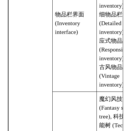
inventory), 
物品栏界面 
细物品栏 
(Inventory 
(Detailed 
interface)
inventory), 
应式物品栏 
(Responsive 
inventory), 
古风物品栏 
(Vintage 
inventory)
魔幻风技能树
(Fantasy skill
tree), 科技
能树 (Tech-