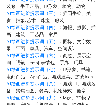
装修、手工艺品、IP形象、植物、动物
AI绘画进阶提示词（三）
：插画手绘、美
食、抽象/艺术、珠宝、服装
AI绘画进阶提示词（四）
：海报、摄影、插
画、建筑、工艺品、家居
AI绘画进阶提示词（五）
：图标、文字效
果、平面、家具、汽车、空间设计
AI绘画进阶提示词（六）
：商超、展示空
间、眼镜、emoji表情包、手办、玩具
AI绘画进阶提示词（七）
：IP形象、书籍、
电商产品、App产品、游戏道具、游戏icon
AI绘画进阶提示词（八）
：游戏UI、游戏装
备、聚焦插图、餐具、花绘样式、徽章
AI绘画进阶提示词（九）
：logo、3D模型、
雕塑、宠物、手机壁纸、贴纸、红包封面