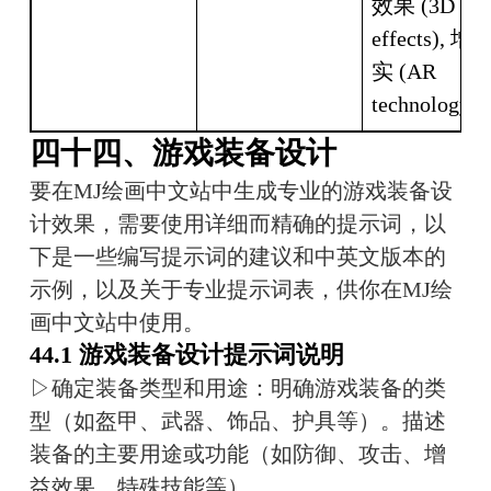
效果 (3D 
effects), 
实 (AR 
technology)
四十四、游戏装备设计
要在MJ绘画中文站中生成专业的游戏装备设
计效果，需要使用详细而精确的提示词，以
下是一些编写提示词的建议和中英文版本的
示例，以及关于专业提示词表，供你在MJ绘
画中文站中使用。
44.1 游戏装备设计提示词说明
▷确定装备类型和用途：明确游戏装备的类
型（如盔甲、武器、饰品、护具等）。描述
装备的主要用途或功能（如防御、攻击、增
益效果、特殊技能等）。