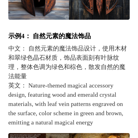
示例4： 自然元素的魔法饰品
中文： 自然元素的魔法饰品设计，使用木材
和翠绿色晶石材质，饰品表面刻有叶脉纹
理，整体色调为绿色和棕色，散发自然的魔
法能量
英文： Nature-themed magical accessory 
design, featuring wood and emerald crystal 
materials, with leaf vein patterns engraved on 
the surface, color scheme in green and brown, 
emitting a natural magical energy