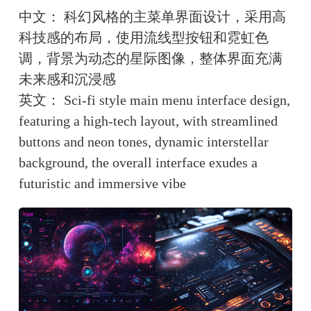
中文： 科幻风格的主菜单界面设计，采用高
科技感的布局，使用流线型按钮和霓虹色
调，背景为动态的星际图像，整体界面充满
未来感和沉浸感
英文： Sci-fi style main menu interface design, 
featuring a high-tech layout, with streamlined 
buttons and neon tones, dynamic interstellar 
background, the overall interface exudes a 
futuristic and immersive vibe