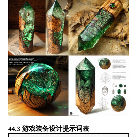
44.3 游戏装备设计提示词表