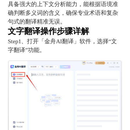
具备强大的上下文分析能力，能根据语境准
确判断多义词的含义，确保专业术语和复杂
句式的翻译精准无误。
文字翻译操作步骤详解
Step1、打开「金舟AI翻译」软件，选择“文
字翻译”功能。