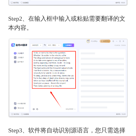
Step2、在输入框中输入或粘贴需要翻译的文
本内容。
Step3、软件将自动识别源语言，您只需选择