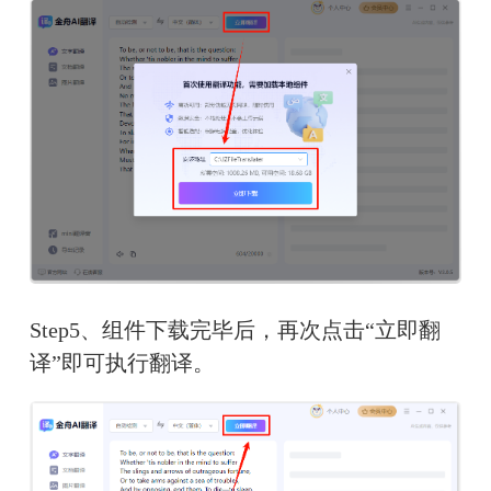
Step5、组件下载完毕后，再次点击“立即翻
译”即可执行翻译。