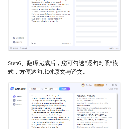
Step6、翻译完成后，您可勾选“逐句对照”模
式，方便逐句比对原文与译文。