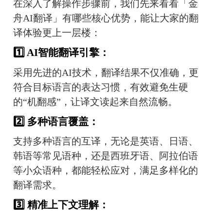
在深入了解操作步骤前，我们先来看看「金
舟AI翻译」有哪些核心优势，能让大家的翻
译体验更上一层楼：
1️⃣ AI智能翻译引擎：
采用先进的AI技术，翻译结果不仅准确，更
符合目标语言的表达习惯，有效避免生硬
的“机翻感”，让译文读起来自然流畅。
2️⃣ 多种语言覆盖：
支持多种语言的互译，无论是英语、日语、
韩语等常见语种，还是西班牙语、阿拉伯语
等小众语种，都能轻松应对，满足多样化的
翻译需求。
3️⃣ 精准上下文理解：