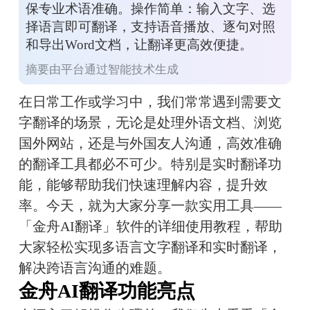
保专业术语准确。操作简单：输入文字、选
择语言即可翻译，支持语音播放、逐句对照
和导出Word文档，让翻译更高效便捷。
摘要由平台通过智能技术生成
在日常工作或学习中，我们常常遇到需要文
字翻译的场景，无论是处理外语文档、浏览
国外网站，还是与外国友人沟通，高效准确
的翻译工具都必不可少。特别是实时翻译功
能，能够帮助我们快速理解内容，提升效
率。今天，就为大家分享一款实用工具——
「金舟AI翻译」软件的详细使用教程，帮助
大家轻松实现多语言文字翻译和实时翻译，
解决跨语言沟通的难题。
金舟AI翻译功能亮点