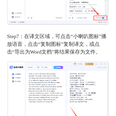
Step7：在译文区域，可点击“小喇叭图标”播
放语音，点击“复制图标”复制译文，或点
击“导出为Word文档”将结果保存为文件。