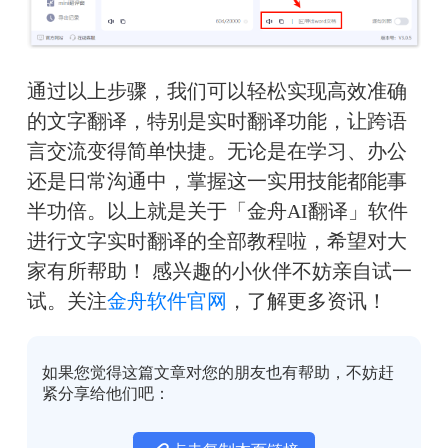
通过以上步骤，我们可以轻松实现高效准确
的文字翻译，特别是实时翻译功能，让跨语
言交流变得简单快捷。无论是在学习、办公
还是日常沟通中，掌握这一实用技能都能事
半功倍。以上就是关于「金舟AI翻译」软件
进行文字实时翻译的全部教程啦，希望对大
家有所帮助！ 感兴趣的小伙伴不妨亲自试一
试。关注
金舟软件官网
，了解更多资讯！
如果您觉得这篇文章对您的朋友也有帮助，不妨赶
紧分享给他们吧：