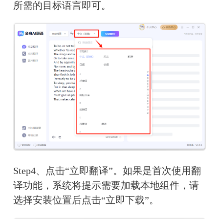
所需的目标语言即可。
Step4、点击“立即翻译”。如果是首次使用翻
译功能，系统将提示需要加载本地组件，请
选择安装位置后点击“立即下载”。