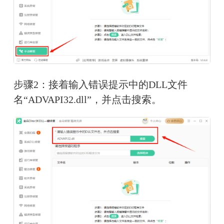
步骤2：接着输入错误提示中的DLL文件
名“ADVAPI32.dll”，并点击搜索。