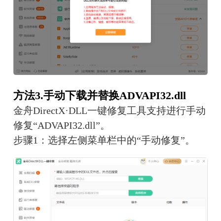
方法3.手动下载并替换ADVAPI32.dll
金舟DirectX·DLL一键修复工具支持进行手动
修复“ADVAPI32.dll”。
步骤1：选择左侧菜单栏中的“手动修复”。