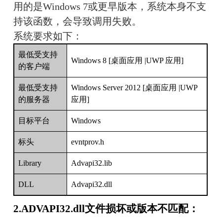
用的是Windows 7或更早版本，系统本身不支
持该函数，会导致调用失败。
系统要求如下：
最低受支持
Windows 8 [桌面应用 |UWP 应用]
的客户端
最低受支持
Windows Server 2012 [桌面应用 |UWP
的服务器
应用]
目标平台
Windows
标头
evntprov.h
Library
Advapi32.lib
DLL
Advapi32.dll
2.ADVAPI32.dll文件损坏或版本不匹配：