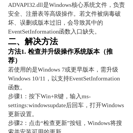
ADVAPI32.dll是Windows核心系统文件，负责
安全、注册表等高级操作。若文件被病毒破
坏、误删或版本过旧，会导致其中的
EventSetInformation函数入口缺失。
二、解决方法
方法1. 检查并升级操作系统版本（推
荐）
若使用的是Windows 7或更早版本，需升级
Windows 10/11，以支持EventSetInformation
函数。
步骤1：按下Win+R键，输入ms-
settings:windowsupdate后回车，打开Windows
更新设置。
步骤2：点击“检查更新”按钮，Windows将搜
索并安装可用的更新。