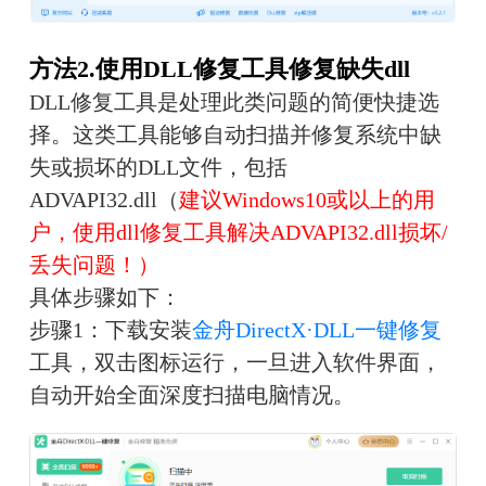
方法2.使用DLL修复工具修复缺失dll
DLL修复工具是处理此类问题的简便快捷选
择。这类工具能够自动扫描并修复系统中缺
失或损坏的DLL文件，包括
ADVAPI32.dll（
建议Windows10或以上的用
户，使用dll修复工具解决ADVAPI32.dll损坏/
丢失问题！）
具体步骤如下：
步骤1：下载安装
金舟DirectX·DLL一键修复
工具，双击图标运行，一旦进入软件界面，
自动开始全面深度扫描电脑情况。