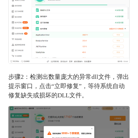
步骤2：检测出数量庞大的异常dll文件，弹出
提示窗口，点击“立即修复”，等待系统自动
修复缺失或损坏的DLL文件。