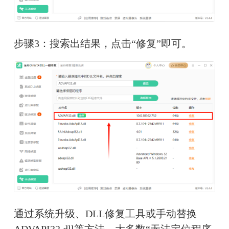
步骤3：搜索出结果，点击“修复”即可。
通过系统升级、DLL修复工具或手动替换
ADVAPI32.dll等方法，大多数“无法定位程序