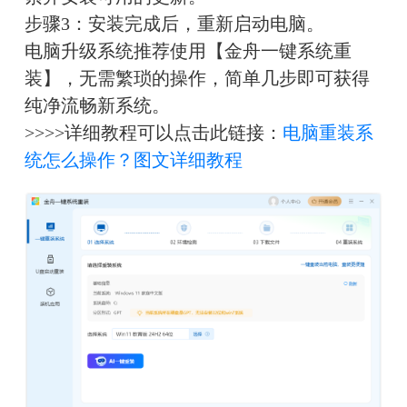
步骤3：安装完成后，重新启动电脑。
电脑升级系统推荐使用【金舟一键系统重
装】，无需繁琐的操作，简单几步即可获得
纯净流畅新系统。
>>>>详细教程可以点击此链接：
电脑重装系
统怎么操作？图文详细教程