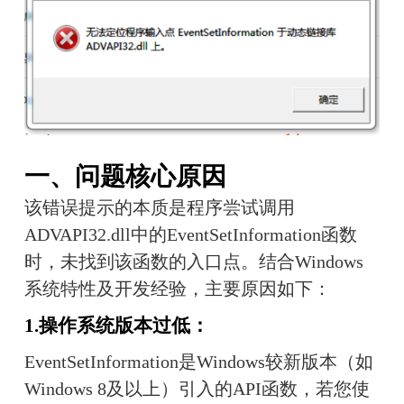
一、问题核心原因
该错误提示的本质是程序尝试调用
ADVAPI32.dll中的EventSetInformation函数
时，未找到该函数的入口点。结合Windows
系统特性及开发经验，主要原因如下：
1.操作系统版本过低：
EventSetInformation是Windows较新版本（如
Windows 8及以上）引入的API函数，若您使