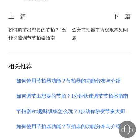
上一篇
下一篇
如何调节出想要的节拍？1分
金舟节拍器申请权限常见问
钟快速调节节拍器指南
题
相关推荐
如何使用节拍器功能？节拍器的功能分布与介绍
如何调节出想要的节拍？1分钟快速调节节拍器指南
节拍器Pro趣味训练怎么玩？3步助你秒变节奏大师
如何使用节拍器功能？节拍器的功能分布与介绍