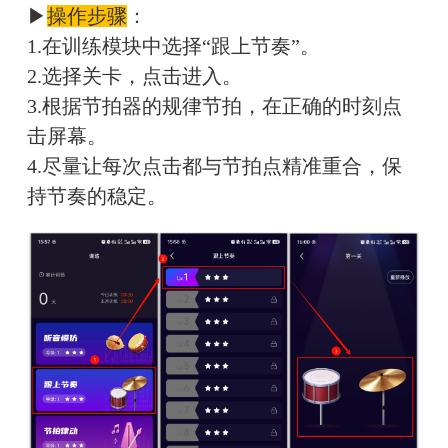
▶
操作步骤
：
1.在训练模块中选择“跟上节奏”。
2.选择关卡，点击进入。
3.根据节拍器的规律节拍，在正确的时刻点
击屏幕。
4.尽量让每次点击都与节拍点精准重合，保
持节奏的稳定。