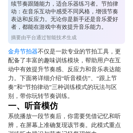
续节奏跟随能力，适合乐器练习者。节拍律
动：在音乐互动中感受不同风格，增强节奏
表达和反应力。无论你是新手还是音乐爱好
者，都能在游戏中有效提升音乐能力。
摘要由平台通过智能技术生成
金舟节拍器
不仅是一款专业的节拍工具，更
配备了丰富的趣味训练模块，帮助用户在互
动中有效提升节奏感、反应力和音乐表达能
力。下面将详细介绍“听音模仿”、“跟上节
奏”和“节拍律动”三种训练模式的玩法与区
别，带你玩转节奏训练。
一、听音模仿
系统播放一段节奏后，你需要凭借记忆和听
辨，在屏幕上准确复现该节奏。此模式重点