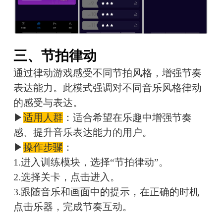
三、节拍律动
通过律动游戏感受不同节拍风格，增强节奏
表达能力。此模式强调对不同音乐风格律动
的感受与表达。
▶
适用人群
：适合希望在乐趣中增强节奏
感、提升音乐表达能力的用户。
▶
操作步骤
：
1.进入训练模块，选择“节拍律动”。
2.选择关卡，点击进入。
3.跟随音乐和画面中的提示，在正确的时机
点击乐器，完成节奏互动。