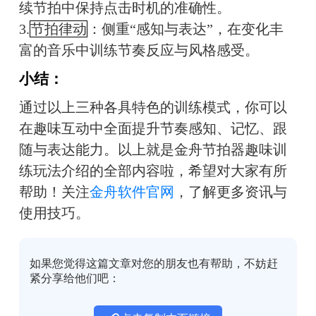
续节拍中保持点击时机的准确性。
3.
节拍律动
：侧重“感知与表达”，在变化丰
富的音乐中训练节奏反应与风格感受。
小结：
通过以上三种各具特色的训练模式，你可以
在趣味互动中全面提升节奏感知、记忆、跟
随与表达能力。以上就是金舟节拍器趣味训
练玩法介绍的全部内容啦，希望对大家有所
帮助！关注
金舟软件官网
，了解更多资讯与
使用技巧。
如果您觉得这篇文章对您的朋友也有帮助，不妨赶
紧分享给他们吧：