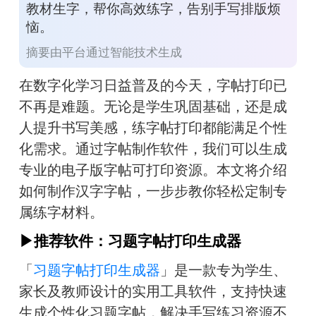
教材生字，帮你高效练字，告别手写排版烦
恼。
摘要由平台通过智能技术生成
在数字化学习日益普及的今天，字帖打印已
不再是难题。无论是学生巩固基础，还是成
人提升书写美感，练字帖打印都能满足个性
化需求。通过字帖制作软件，我们可以生成
专业的电子版字帖可打印资源。本文将介绍
如何制作汉字字帖，一步步教你轻松定制专
属练字材料。
▶推荐软件：习题字帖打印生成器
「
习题字帖打印生成器
」是一款专为学生、
家长及教师设计的实用工具软件，支持快速
生成个性化习题字帖，解决手写练习资源不