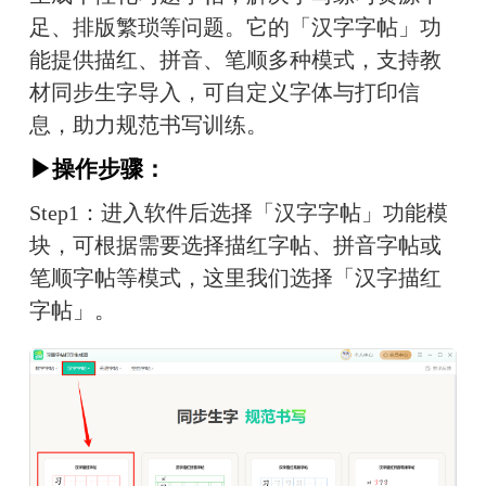
足、排版繁琐等问题。它的「汉字字帖」功
能提供描红、拼音、笔顺多种模式，支持教
材同步生字导入，可自定义字体与打印信
息，助力规范书写训练。
▶操作步骤：
Step1：进入软件后选择「汉字字帖」功能模
块，可根据需要选择描红字帖、拼音字帖或
笔顺字帖等模式，这里我们选择「汉字描红
字帖」。