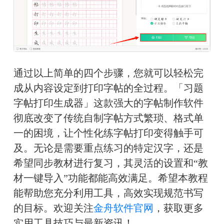
通过以上简单的四个步骤，您就可以轻松完
成从内容设定到打印字帖的全过程。「习题
字帖打印生成器」这款强大的字帖制作软件
彻底改变了传统自制字帖方式繁琐、格式单
一的困境，让个性化练字帖打印变得触手可
及。无论是需要重点练习的特定汉字，还是
希望同步教材进行复习，其灵活的设置和“教
材一键导入”功能都能高效满足。希望本教程
能帮助您充分利用工具，高效实现规范书写
的目标。欢迎关注
金舟软件官网
，获取更多
实用工具技巧与最新资讯！