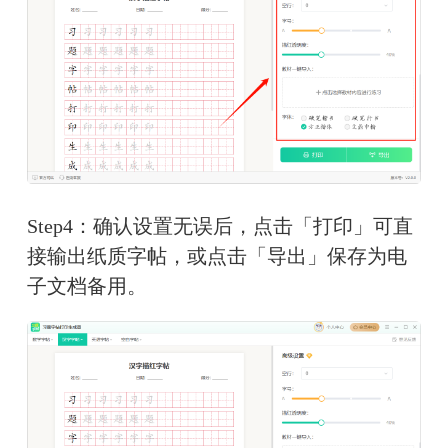
Step4：确认设置无误后，点击「打印」可直
接输出纸质字帖，或点击「导出」保存为电
子文档备用。