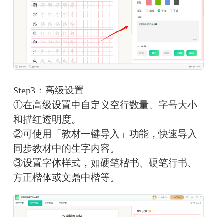
Step3：高级设置
①在高级设置中自定义空行数量、字号大小
和描红透明度。
②可使用「教材一键导入」功能，快速导入
同步教材中的生字内容。
③设置字体样式，如硬笔楷书、硬笔行书、
方正楷体或文鼎中楷等。