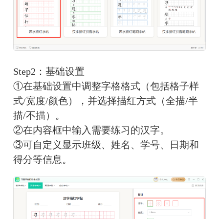
Step2：基础设置
①在基础设置中调整字格格式（包括格子样
式/宽度/颜色），并选择描红方式（全描/半
描/不描）。
②在内容框中输入需要练习的汉字。
③可自定义显示班级、姓名、学号、日期和
得分等信息。