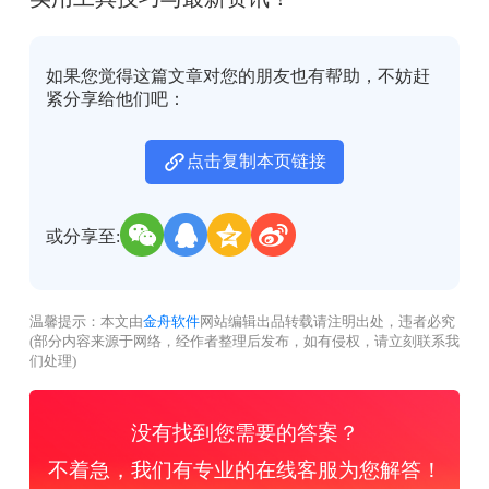
如果您觉得这篇文章对您的朋友也有帮助，不妨赶
紧分享给他们吧：
点击复制本页链接
或分享至:
温馨提示：本文由
金舟软件
网站编辑出品转载请注明出处，违者必究
(部分内容来源于网络，经作者整理后发布，如有侵权，请立刻联系我
们处理)
没有找到您需要的答案？
不着急，我们有专业的在线客服为您解答！