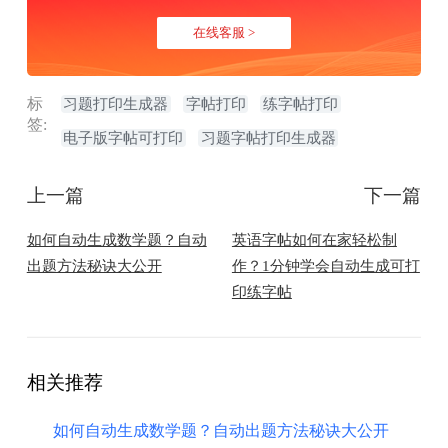
在线客服 >
标
习题打印生成器
字帖打印
练字帖打印
签:
电子版字帖可打印
习题字帖打印生成器
上一篇
下一篇
​如何自动生成数学题？自动
英语字帖如何在家轻松制
出题方法秘诀大公开
作？1分钟学会自动生成可打
印练字帖
相关推荐
​如何自动生成数学题？自动出题方法秘诀大公开