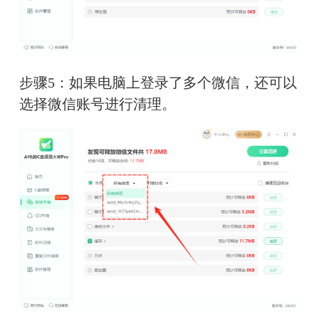
步骤5：如果电脑上登录了多个微信，还可以
选择微信账号进行清理。