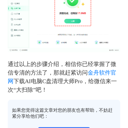
通过以上的步骤介绍，相信你已经掌握了微
信专清的方法了，那就赶紧访问
金舟软件官
网
下载AI电脑C盘清理大师Pro，给微信来一
次“大扫除”吧！
如果您觉得这篇文章对您的朋友也有帮助，不妨赶
紧分享给他们吧：