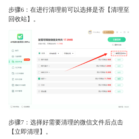
步骤6：在进行清理前可以选择是否【清理至
回收站】。
步骤7：选择好需要清理的微信文件后点击
【立即清理】。