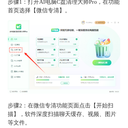
步骤1：打开AI电脑C盘清理大师Pro，在功能
首页选择【微信专清】。
步骤2：在微信专清功能页面点击【开始扫
描】，软件深度扫描聊天缓存、视频、图片
等文件。