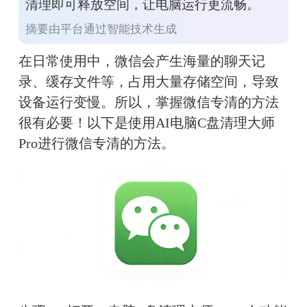
清理即可释放空间，让电脑运行更流畅。
摘要由平台通过智能技术生成
在日常使用中，微信会产生海量的聊天记
录、缓存文件等，占用大量存储空间，导致
设备运行变慢。所以，掌握微信专清的方法
很有必要！以下是使用AI电脑C盘清理大师
Pro进行微信专清的方法。