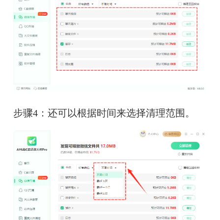
步骤4：还可以根据时间来选择清理范围。