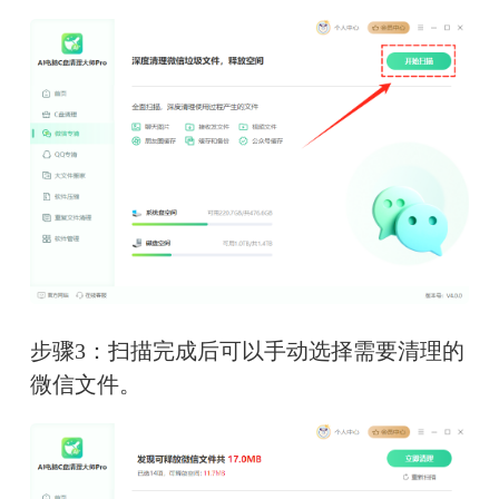
步骤3：扫描完成后可以手动选择需要清理的
微信文件。