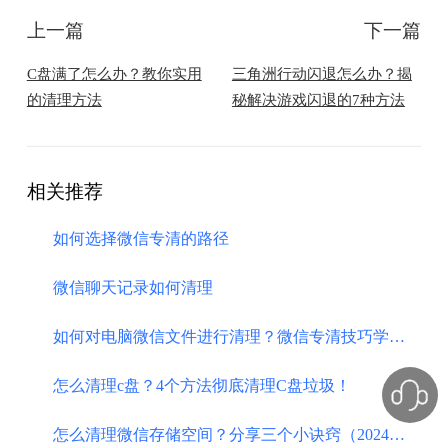
上一篇
下一篇
C盘满了怎么办？教你实用
​三角洲行动闪退怎么办？揭
的清理方法
秘解决游戏闪退的7种方法
相关推荐
如何选择微信专清的路径
​微信聊天记录如何清理
如何对电脑微信文件进行清理？微信专清技巧学起来
怎么清理c盘？4个方法彻底清理C盘垃圾！
怎么清理微信存储空间？分享三个小诀窍（2024新）