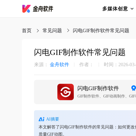
多媒体创意
首页
常见问题
闪电GIF制作软件常见问题
闪电GIF制作软件常见问题
来源：
金舟软件
作者：
时间：2026-03-2
闪电GIF制作软件
AI摘要
本文解答了闪电GIF制作软件的常见问题：如何更
质量GIF动图。