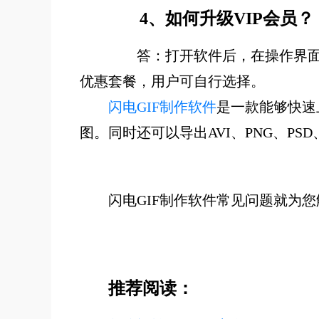
4、如何升级VIP会员？
答：打开软件后，在操作界面的
优惠套餐，用户可自行选择。
闪电GIF制作软件
是一款能够快速
图。同时还可以导出AVI、PNG、P
闪电GIF制作软件常见问题就为
推荐阅读：