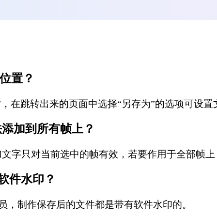
位置？
，在跳转出来的页面中选择“另存为”的选项可设置
添加到所有帧上？
字只对当前选中的帧有效，若要作用于全部帧上
软件水印？
员，制作保存后的文件都是带有软件水印的。