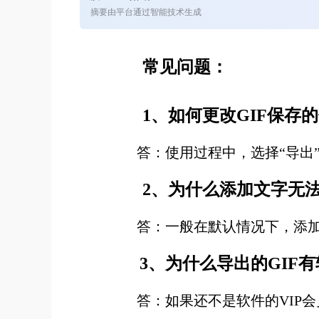
摘要由平台通过智能技术生成
常见问题：
1、如何更改GIF保存的
答：使用过程中，选择“导出”
2、为什么添加文字无法
答：一般在默认情况下，添加文
3、为什么导出的GIF有
答：如果还不是软件的VIP会