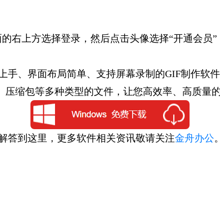
右上方选择登录，然后点击头像选择“开通会员”
上手、界面布局简单、支持屏幕录制的GIF制作软件
SD、压缩包等多种类型的文件，让您高效率、高质量的
您解答到这里，更多软件相关资讯敬请关注
金舟办公