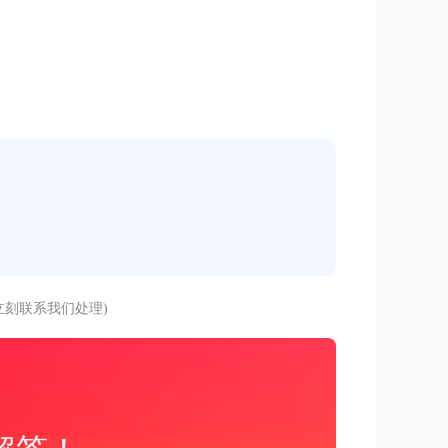
刻联系我们处理)