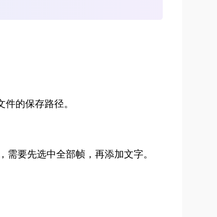
文件的保存路径。
，需要先选中全部帧，再添加文字。