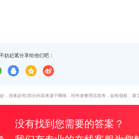
不妨赶紧分享给他们吧：
处，违者必究(部分内容来源于网络，经作者整理后发布，如有侵权，请立
没有找到您需要的答案？