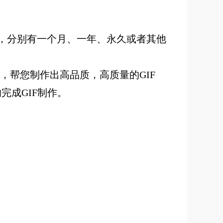
，分别有一个月、一年、永久或者其他
，帮您制作出高品质，高质量的GIF
完成GIF制作。
。