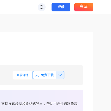
商店
登录
免费下载
查看详情
单，支持屏幕录制和多格式导出，帮助用户快速制作高