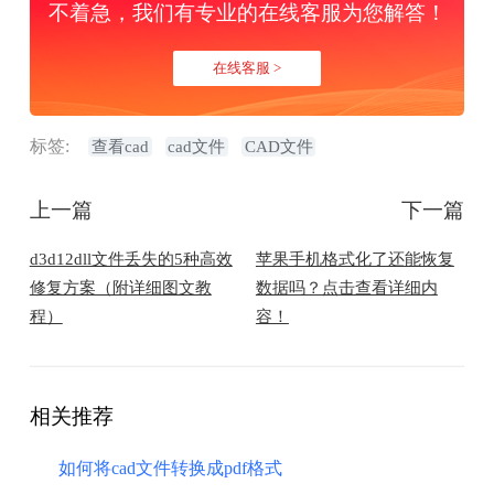
不着急，我们有专业的在线客服为您解答！
在线客服 >
标签:
查看cad
cad文件
CAD文件
上一篇
下一篇
​d3d12dll文件丢失的5种高效
苹果手机格式化了还能恢复
修复方案（附详细图文教
数据吗？点击查看详细内
程）
容！
相关推荐
如何将cad文件转换成pdf格式