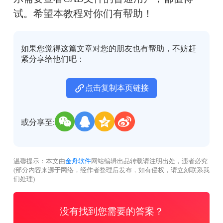
试。希望本教程对你们有帮助！
如果您觉得这篇文章对您的朋友也有帮助，不妨赶
紧分享给他们吧：
点击复制本页链接
或分享至:
温馨提示：本文由
金舟软件
网站编辑出品转载请注明出处，违者必究
(部分内容来源于网络，经作者整理后发布，如有侵权，请立刻联系我
们处理)
没有找到您需要的答案？