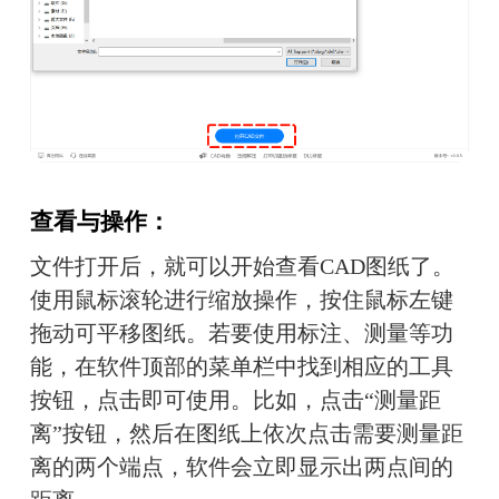
查看与操作：
文件打开后，就可以开始查看CAD图纸了。
使用鼠标滚轮进行缩放操作，按住鼠标左键
拖动可平移图纸。若要使用标注、测量等功
能，在软件顶部的菜单栏中找到相应的工具
按钮，点击即可使用。比如，点击“测量距
离”按钮，然后在图纸上依次点击需要测量距
离的两个端点，软件会立即显示出两点间的