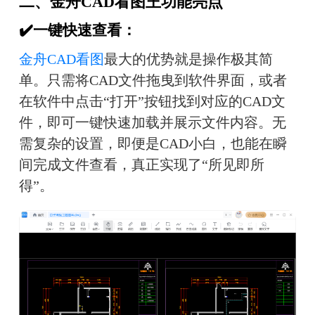
二、金舟CAD看图王功能亮点
✔️一键快速查看：
金舟CAD看图
最大的优势就是操作极其简
单。只需将CAD文件拖曳到软件界面，或者
在软件中点击“打开”按钮找到对应的CAD文
件，即可一键快速加载并展示文件内容。无
需复杂的设置，即便是CAD小白，也能在瞬
间完成文件查看，真正实现了“所见即所
得”。