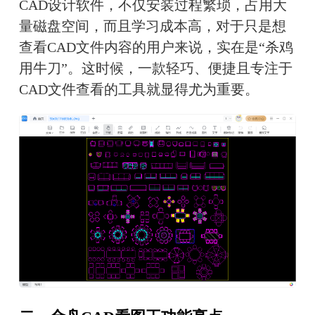
CAD设计软件，不仅安装过程繁琐，占用大
量磁盘空间，而且学习成本高，对于只是想
查看CAD文件内容的用户来说，实在是“杀鸡
用牛刀”。这时候，一款轻巧、便捷且专注于
CAD文件查看的工具就显得尤为重要。