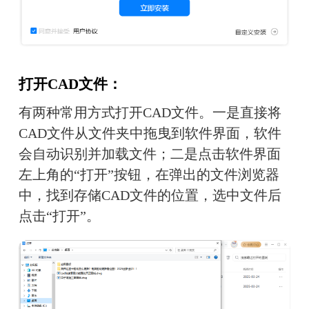
打开CAD文件：
有两种常用方式打开CAD文件。一是直接将
CAD文件从文件夹中拖曳到软件界面，软件
会自动识别并加载文件；二是点击软件界面
左上角的“打开”按钮，在弹出的文件浏览器
中，找到存储CAD文件的位置，选中文件后
点击“打开”。