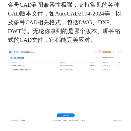
金舟CAD看图兼容性极强，支持常见的各种
CAD版本文件，如AutoCAD2004-2024等，以
及多种CAD相关格式，包括DWG、DXF、
DWT等。无论你拿到的是哪个版本、哪种格
式的CAD文件，它都能完美应对。