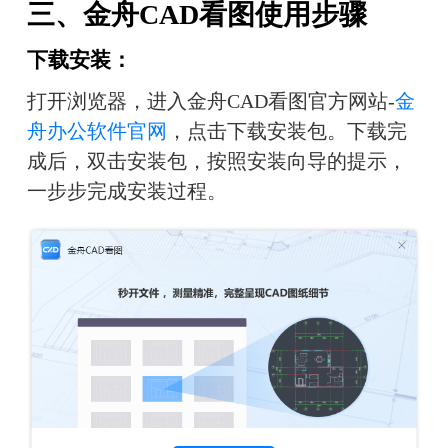
三、金舟CAD看图使用步骤
下载安装：
打开浏览器，进入金舟CAD看图官方网站-
金
舟办公软件官网
，点击下载安装包。下载完
成后，双击安装包，按照安装向导的提示，
一步步完成安装过程。