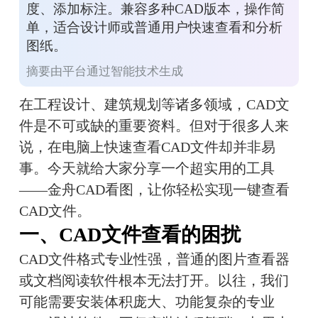
度、添加标注。兼容多种CAD版本，操作简
单，适合设计师或普通用户快速查看和分析
图纸。
摘要由平台通过智能技术生成
在工程设计、建筑规划等诸多领域，CAD文
件是不可或缺的重要资料。但对于很多人来
说，在电脑上快速查看CAD文件却并非易
事。今天就给大家分享一个超实用的工具
——金舟CAD看图，让你轻松实现一键查看
CAD文件。
一、CAD文件查看的困扰
CAD文件格式专业性强，普通的图片查看器
或文档阅读软件根本无法打开。以往，我们
可能需要安装体积庞大、功能复杂的专业