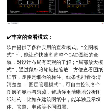
✔️丰富的查看模式：
软件提供了多种实用的查看模式。“全图模
式”下，能让你快速浏览整个CAD图纸的全
貌，对设计布局有宏观的了解；“局部放大模
式”，通过鼠标滚轮轻松缩放，方便查看图纸
细节，即便是细微的标注、线条也能看得清
清楚楚；“图层管理模式”，可自由控制各个
图层的显示与隐藏，帮助你更清晰地分析图
纸结构，比如在建筑图纸中，能单独显示墙
体、管道、电路等不同图层。