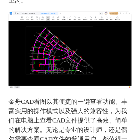
距离。
金舟CAD看图以其便捷的一键查看功能、丰
富实用的操作模式以及强大的兼容性，为我
们在电脑上查看CAD文件提供了高效、简单
的解决方案。无论是专业的设计师，还是偶
尔需要查看CAD文件的普通用户，都值得一