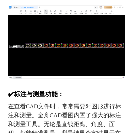
✔️标注与测量功能：
在查看CAD文件时，常常需要对图形进行标
注和测量。金舟CAD看图内置了强大的标注
和测量工具。无论是直线距离、角度、面
积，都能精准测量，测量结果会实时显示在