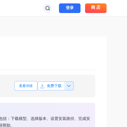
商店
登录
免费下载
查看详情
步骤包括：下载模型、选择版本、设置安装路径、完成安
得帮助。