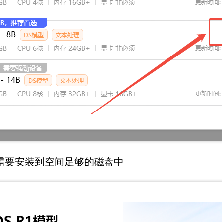
大需要安装到空间足够的磁盘中