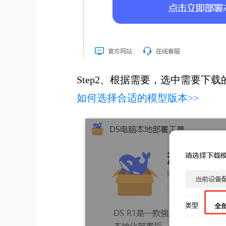
Step2、根据需要，选中需要下
如何选择合适的模型版本>>