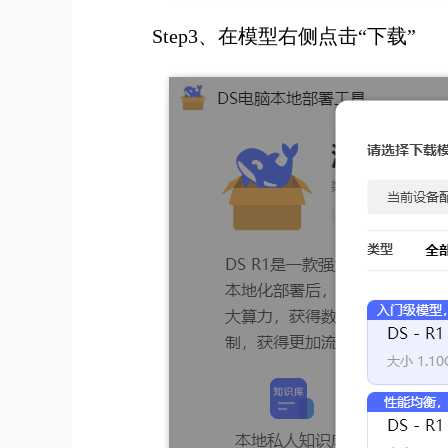
Step3、在模型右侧点击“下载”