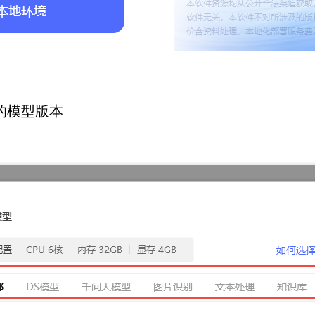
载的模型版本