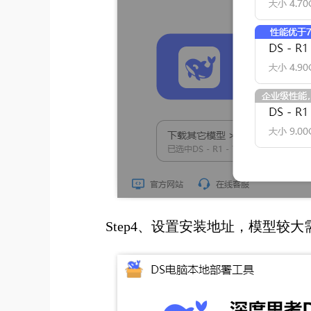
Step4、设置安装地址，模型较