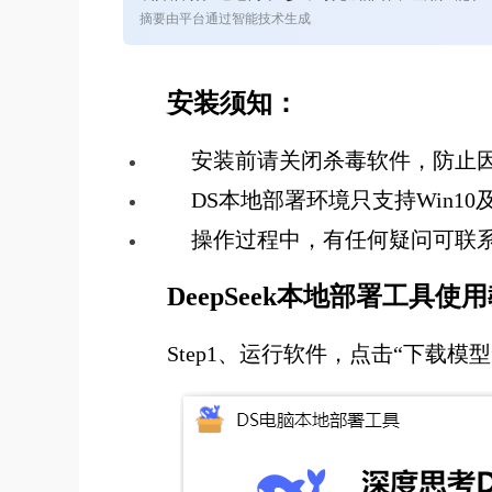
摘要由平台通过智能技术生成
安装须知：
安装前请关闭杀毒软件，防止
DS本地部署环境只支持Win
操作过程中，有任何疑问可联
DeepSeek本地部署工具使
Step1、运行软件，点击“下载模型