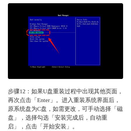
步骤12：如果U盘重装过程中出现其他页面，
再次点击「Enter」。进入重装系统界面后，
原系统盘为C盘，如需更改，可手动选择「磁
盘」，选择勾选「安装完成后，自动重
启」，点击「开始安装」。