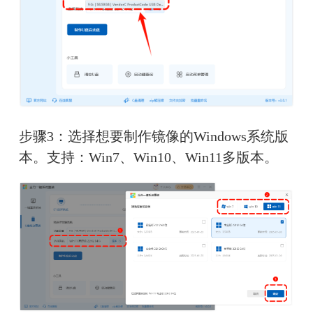
步骤3：选择想要制作镜像的Windows系统版
本。支持：Win7、Win10、Win11多版本。