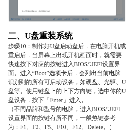
二、U盘重装系统
步骤10：制作好U盘启动盘后，在电脑开机或
重启后，当屏幕上出现开机画面时，就需要
快速按下对应的按键进入BIOS/UEFI设置界
面。进入“Boot”选项卡后，会列出当前电脑
识别到的所有可启动设备，如硬盘、光驱、U
盘等。使用键盘上的上下方向键，选中你的U
盘设备，按下「Enter」进入。
（不同品牌和型号的电脑，进入BIOS/UEFI
设置界面的按键有所不同，一般热键参考
为：F1、F2、F5、F10、F12、Delete。）