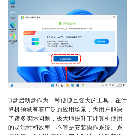
U盘启动盘作为一种便捷且强大的工具，在计
算机领域有着广泛的应用场景，为用户解决
了诸多实际问题，极大地提升了计算机使用
的灵活性和效率。不管是安装操作系统、系