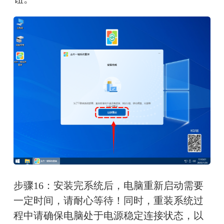
步骤16：安装完系统后，电脑重新启动需要
一定时间，请耐心等待！同时，重装系统过
程中请确保电脑处于电源稳定连接状态，以