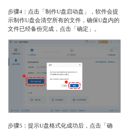
步骤4：点击「制作U盘启动盘」，软件会提
示制作U盘会清空所有的文件，确保U盘内的
文件已经备份完成，点击「确定」。
步骤5：提示U盘格式化成功后，点击「确