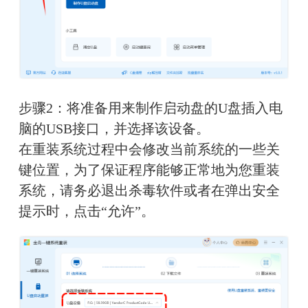
步骤2：将准备用来制作启动盘的U盘插入电
脑的USB接口，并选择该设备。
在重装系统过程中会修改当前系统的一些关
键位置，为了保证程序能够正常地为您重装
系统，请务必退出杀毒软件或者在弹出安全
提示时，点击“允许”。