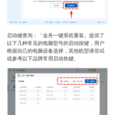
启动键查询：「金舟一键系统重装」提供了
以下几种常见的电脑型号的启动按键，用户
根据自己的电脑设备选择，其他机型请尝试
或参考以下品牌常用启动热键。