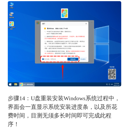
步骤14：U盘重装安装Windows系统过程中，
界面会一直显示系统安装进度条，以及所花
费时间，目测无须多长时间即可完成此程
序！