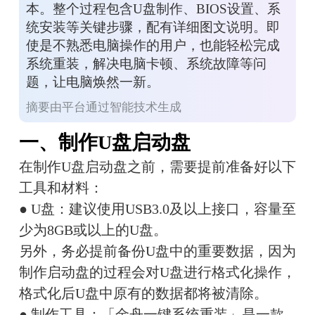
本。整个过程包含U盘制作、BIOS设置、系
统安装等关键步骤，配有详细图文说明。即
使是不熟悉电脑操作的用户，也能轻松完成
系统重装，解决电脑卡顿、系统故障等问
题，让电脑焕然一新。
摘要由平台通过智能技术生成
一、制作U盘启动盘
在制作U盘启动盘之前，需要提前准备好以下
工具和材料：
● U盘：建议使用USB3.0及以上接口，容量至
少为8GB或以上的U盘。
另外，务必提前备份U盘中的重要数据，因为
制作启动盘的过程会对U盘进行格式化操作，
格式化后U盘中原有的数据都将被清除。
● 制作工具：「金舟一键系统重装」是一款