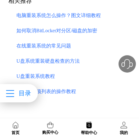
相关推荐
电脑重装系统怎么操作？图文详细教程
如何取消BitLocker对分区/磁盘的加密
在线重装系统的常见问题
U盘系统重装硬盘检查的方法
U盘重装系统教程
调出启动项列表的操作教程
目录
购买中心
首页
帮助中心
我的