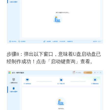
步骤8：弹出以下窗口，意味着U盘启动盘已
经制作成功！点击「启动键查询」查看。