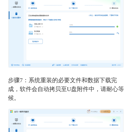
步骤7：系统重装的必要文件和数据下载完
成，软件会自动拷贝至U盘附件中，请耐心等
候。