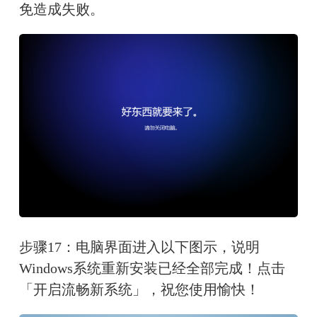
免造成失败。
步骤17：电脑界面进入以下图示，说明
Windows系统重新安装已经全部完成！点击
「开启流畅新系统」，祝您使用愉快！