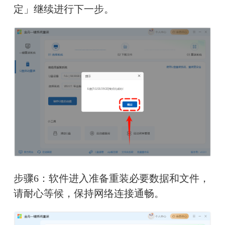
定」继续进行下一步。
步骤6：软件进入准备重装必要数据和文件，
请耐心等候，保持网络连接通畅。