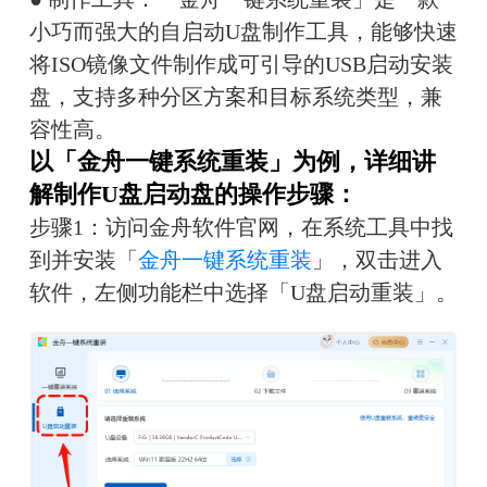
小巧而强大的自启动U盘制作工具，能够快速
将ISO镜像文件制作成可引导的USB启动安装
盘，支持多种分区方案和目标系统类型，兼
容性高。
以「金舟一键系统重装」为例，详细讲
解制作U盘启动盘的操作步骤：
步骤1：访问金舟软件官网，在系统工具中找
到并安装「
金舟一键系统重装
」，双击进入
软件，左侧功能栏中选择「U盘启动重装」。