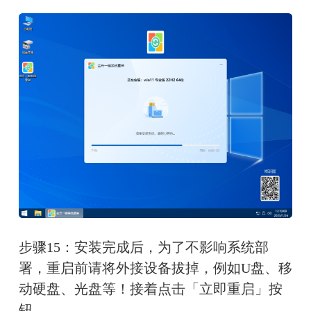
步骤15：安装完成后，为了不影响系统部
署，重启前请将外接设备拔掉，例如U盘、移
动硬盘、光盘等！接着点击「立即重启」按
钮。