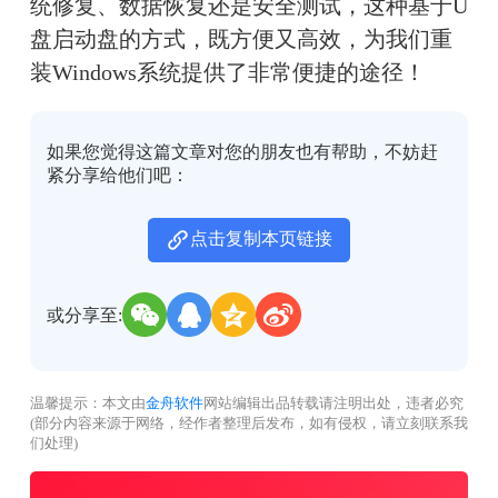
统修复、数据恢复还是安全测试，这种基于U
盘启动盘的方式，既方便又高效，为我们重
装Windows系统提供了非常便捷的途径！
如果您觉得这篇文章对您的朋友也有帮助，不妨赶
紧分享给他们吧：
点击复制本页链接
或分享至:
温馨提示：本文由
金舟软件
网站编辑出品转载请注明出处，违者必究
(部分内容来源于网络，经作者整理后发布，如有侵权，请立刻联系我
们处理)