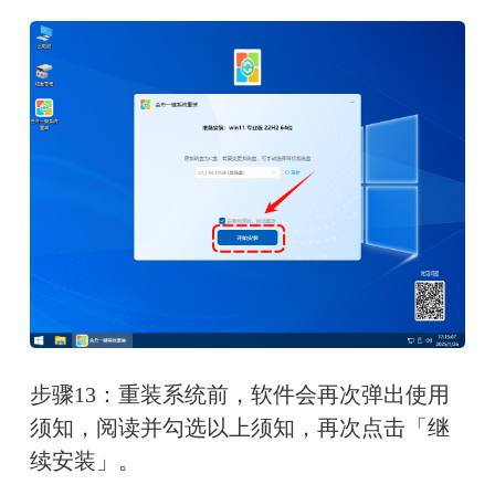
步骤13：重装系统前，软件会再次弹出使用
须知，阅读并勾选以上须知，再次点击「继
续安装」。