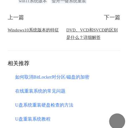
win11系统版本
金舟一键系统重装
上一篇
下一篇
Windows10系统版本的特征
DVD、VCD和SVCD的区别
是什么？详细解答
相关推荐
如何取消BitLocker对分区/磁盘的加密
在线重装系统的常见问题
U盘系统重装硬盘检查的方法
U盘重装系统教程