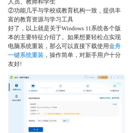
人员、教师和学生
②功能几乎与学校或教育机构一致，提供丰
富的教育资源与学习工具
好了，以上就是关于Windows 11系统各个版
本的主要特征介绍了。如果想要轻松点实现
电脑系统重装，那么可以直接下载使用
金舟
一键系统重装
，操作简单，对新手用户十分
友好!