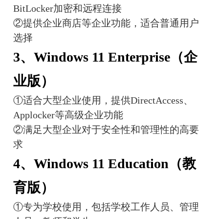
BitLocker加密和远程连接
②提供企业商店等企业功能，适合普通用户
选择
3、Windows 11 Enterprise（企
业版）
①适合大型企业使用，提供DirectAccess、
Applocker等高级企业功能
②满足大型企业对于安全性和管理性的高要
求
4、Windows 11 Education（教
育版）
①专为学校使用，包括学校工作人员、管理