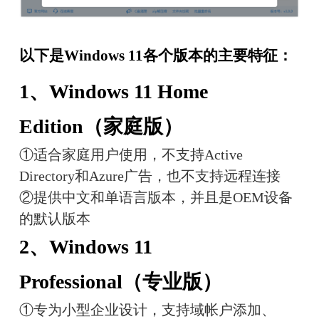
以下是Windows 11各个版本的主要特征：
1、Windows 11 Home
Edition（家庭版）
①适合家庭用户使用，不支持Active 
Directory和Azure广告，也不支持远程连接
②提供中文和单语言版本，并且是OEM设备
的默认版本
2、Windows 11
Professional（专业版）
①专为小型企业设计，支持域帐户添加、