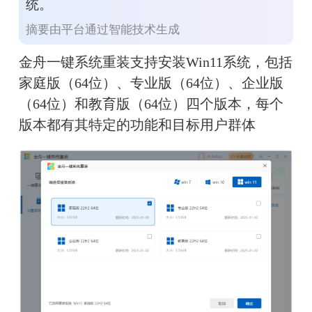
统。
摘要由平台通过智能技术生成
金舟一键系统重装支持安装Win11系统，包括
家庭版（64位）、专业版（64位）、企业版
（64位）和教育版（64位）四个版本，每个
版本都有其特定的功能和目标用户群体