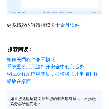
更多精彩内容请持续关于
金舟软件
！
 推荐阅读：
如何关闭软件兼容模式
系统重装后无法打开安全中心怎么办
Win10/11系统重装后，如何将【此电脑】图
标放在桌面
如果您觉得这篇文章对您的朋友也有帮助，不妨赶
紧分享给他们吧：