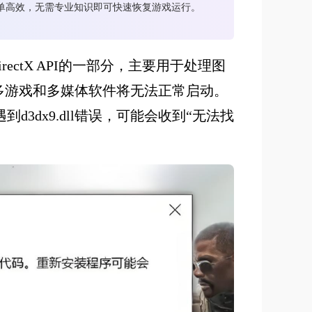
简单高效，无需专业知识即可快速恢复游戏运行。
DirectX API的一部分，主要用于处理图
，很多游戏和多媒体软件将无法正常启动。
3dx9.dll错误，可能会收到“无法找