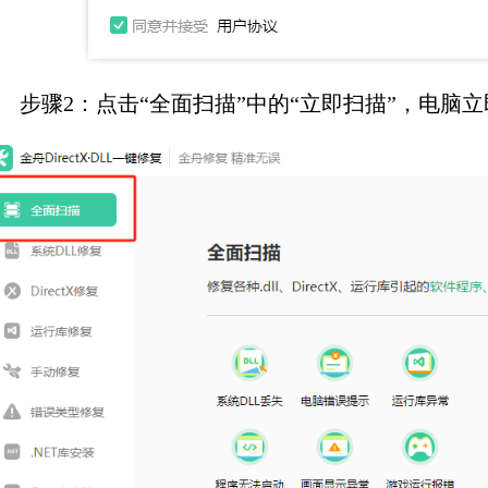
步骤2：点击“全面扫描”中的“立即扫描”，电脑