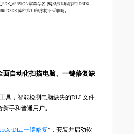
复，全面自动化扫描电脑、一键修复缺
L修复工具，智能检测电脑缺失的DLL文件、
常适合新手和普通用户。
ectX·DLL一键修复
”，安装并启动软