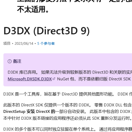
不太适用。