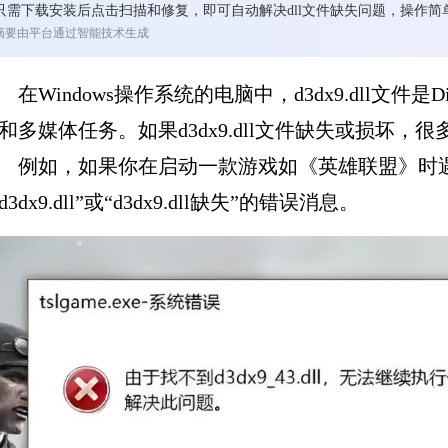
只需下载安装后点击扫描和修复，即可自动解决dll文件缺失问题，操作
摘要由平台通过智能技术生成
在Windows操作系统的电脑中，d3dx9.dll文件是
和多媒体任务。如果d3dx9.dll文件缺失或损坏
例如，如果你在启动一款游戏如《英雄联盟》时遇到d
d3dx9.dll”或“d3dx9.dll缺失”的错误消息。