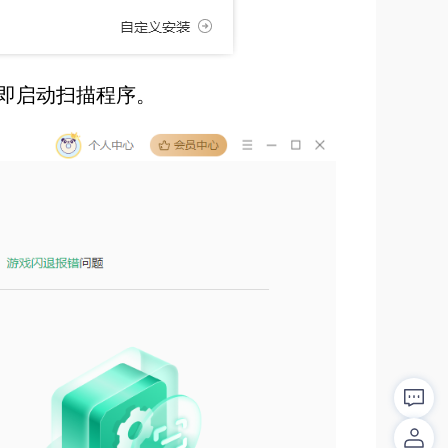
立即启动扫描程序。