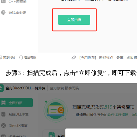
步骤3：扫描完成后，点击“立即修复”，即可下载修复