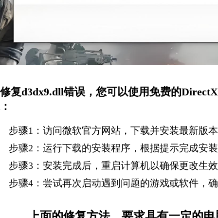
修复d3dx9.dll错误，您可以使用免费的Dir
：
步骤1：访问微软官方网站，下载并安装最新版本的D
步骤2：运行下载的安装程序，根据提示完成安
步骤3：安装完成后，重启计算机以确保更改生
步骤4：尝试再次启动遇到问题的游戏或软件，
上面的修复方法，要求具有一定的电