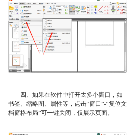
　　四、如果在软件中打开太多小窗口，如
书签、缩略图、属性等，点击“窗口”-“复位文
档窗格布局”可一键关闭，仅展示页面。