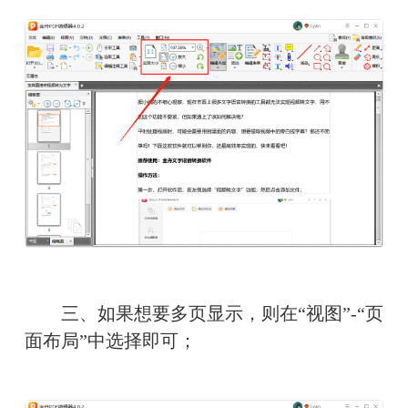
　　三、如果想要多页显示，则在“视图”-“页
面布局”中选择即可；