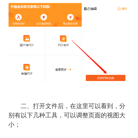
　　二、打开文件后，在这里可以看到，分
别有以下几种工具，可以调整页面的视图大
小；