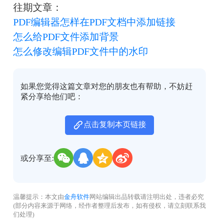
往期文章：
PDF编辑器怎样在PDF文档中添加链接
怎么给PDF文件添加背景
怎么修改编辑PDF文件中的水印
如果您觉得这篇文章对您的朋友也有帮助，不妨赶
紧分享给他们吧：
点击复制本页链接
或分享至:
温馨提示：本文由
金舟软件
网站编辑出品转载请注明出处，违者必究
(部分内容来源于网络，经作者整理后发布，如有侵权，请立刻联系我
们处理)