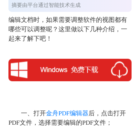
摘要由平台通过智能技术生成
编辑文档时，如果需要调整软件的视图都有
哪些可以调整呢？这里做以下几种介绍，一
起来了解下吧！
　　一、打开
金舟PDF编辑器
后，点击打开
PDF文件，选择需要编辑的PDF文件；