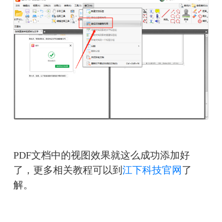
PDF文档中的视图效果就这么成功添加好
了，更多相关教程可以到
江下科技官网
了
解。