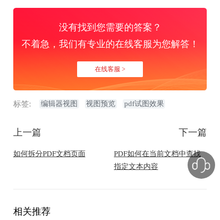
没有找到您需要的答案？
不着急，我们有专业的在线客服为您解答！
在线客服 >
标签:
编辑器视图
视图预览
pdf试图效果
上一篇
下一篇
如何拆分PDF文档页面
PDF如何在当前文档中查找
指定文本内容
相关推荐