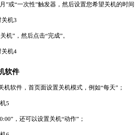
“每月”或“一次性”触发器，然后设置您希望关机的时
“关机”，然后点击“完成”。
机软件
关机软件，首页面设置关机模式，例如“每天”；
0:00”，还可以设置关机“动作”；