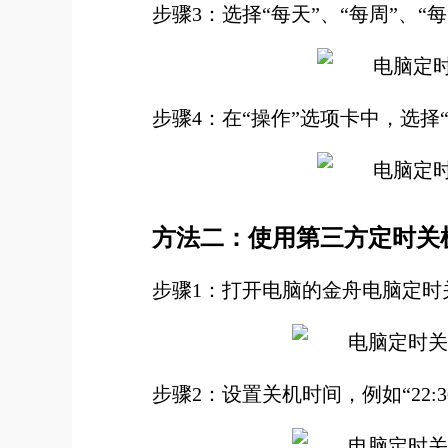
步骤3：选择“每天”、“每周”、
步骤4：在“操作”选项卡中，选择
方法二：使用第三方定时关
步骤1：打开电脑的金舟电脑定时
步骤2：设置关机时间，例如“22:3