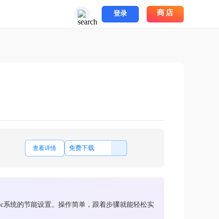
商店
登录
免费下载
查看详情
ac系统的节能设置。操作简单，跟着步骤就能轻松实