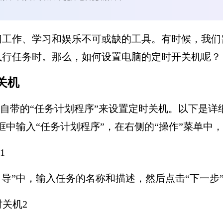
们工作、学习和娱乐不可或缺的工具。有时候，我们
执行任务时。那么，如何设置电脑的定时开关机呢？
关机
系统自带的“任务计划程序”来设置定时关机。以下是详
框中输入“任务计划程序”，在右侧的“操作”菜单中，
向导”中，输入任务的名称和描述，然后点击“下一步