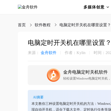
多媒体创意
首页
软件教程
电脑定时开关机在哪里设置？
电脑定时开关机在哪里设置
来源：
金舟软件
作者：Kylin
时间：2025-
金舟电脑定时关机软件
轻松设置Windows电脑定时
AI摘要
本文教你三种设置电脑定时开关机的方法：Windo
现自动开关机，适合下载大文件、定时执行任务等