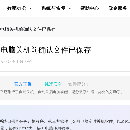
效率办公
系统与恢复
帮助中心
政企服务
电脑关机前确认文件已保存
？电脑关机前确认文件已保存
03-06 18:05:53
官方正版
纯净安全
软件评分：
关机，它还集成了自动关机，自动重启电脑功能，是您数字生活，办公的好助手。
ws系统自带的任务计划程序、第三方软件（金舟电脑定时关机软件）以及M
场景，帮你省时省力，提升电脑使用效率。