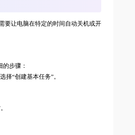
需要让电脑在特定的时间自动关机或开
细的步骤：
选择“创建基本任务”。
”。