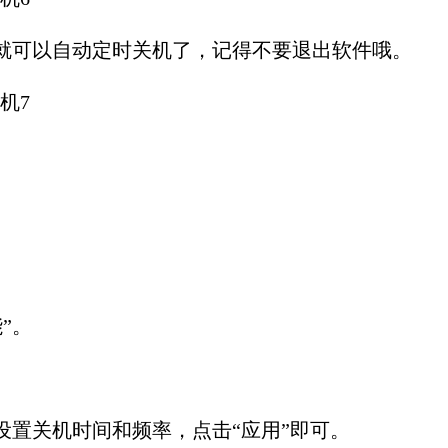
脑就可以自动定时关机了，记得不要退出软件哦。
。
”。
设置关机时间和频率，点击“应用”即可。