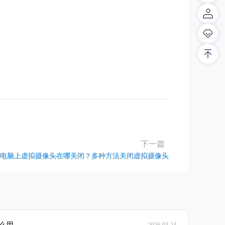
解答！
下一篇
电脑上虚拟摄像头在哪关闭？多种方法关闭虚拟摄像头