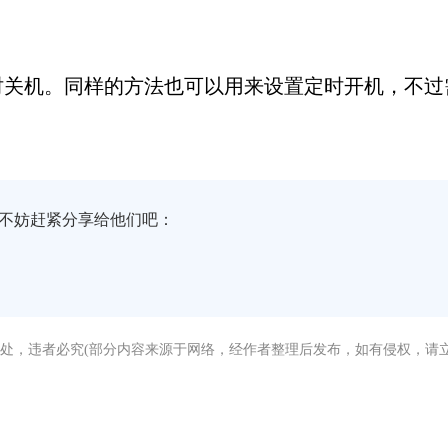
时关机。同样的方法也可以用来设置定时开机，不过
不妨赶紧分享给他们吧：
处，违者必究(部分内容来源于网络，经作者整理后发布，如有侵权，请立
没有找到您需要的答案？