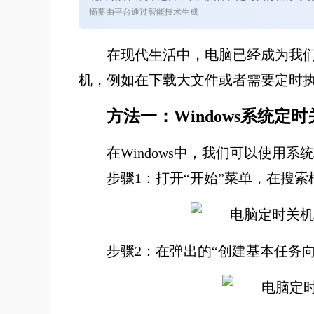
摘要由平台通过智能技术生成
在现代生活中，电脑已经成为我
机，例如在下载大文件或者需要定时
方法一：Windows系统定时
在Windows中，我们可以使用
步骤1：打开“开始”菜单，在搜索
步骤2：在弹出的“创建基本任务