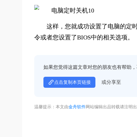
这样，您就成功设置了电脑的定
令或者您设置了BIOS中的相关选项。
如果您觉得这篇文章对您的朋友也有帮助，
或分享至
点击复制本页链接
温馨提示：本文由
金舟软件
网站编辑出品转载请注明出