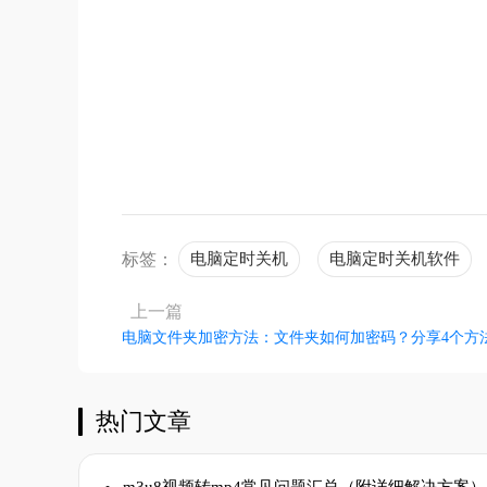
不着
标签：
电脑定时关机
电脑定时关机软件
上一篇
电脑文件夹加密方法：文件夹如何加密码？分享4个方
热门文章