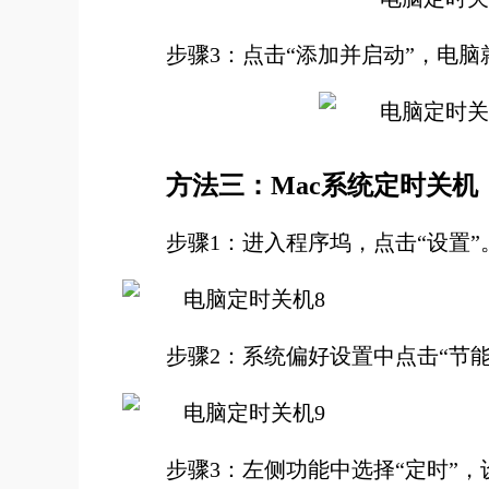
步骤3：点击“添加并启动”，电
方法三：Mac系统定时关机
步骤1：进入程序坞，点击“设置”
步骤2：系统偏好设置中点击“节能
步骤3：左侧功能中选择“定时”，