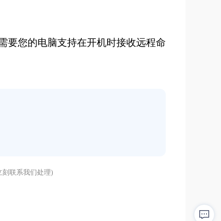
需要您的电脑支持在开机时接收远程命
刻联系我们处理)