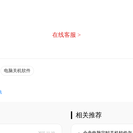
急，我们有专业的在线客服为您
在线客服 >
电脑关机软件
法
相关推荐