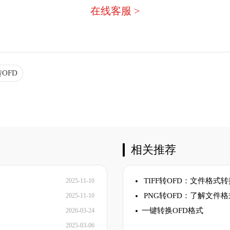
在线客服 >
OFD
相关推荐
TIFF转OFD：文件格式
2025-11-10
PNG转OFD：了解文件
2025-11-10
​一键转换OFD格式
2026-03-24
2025-03-06