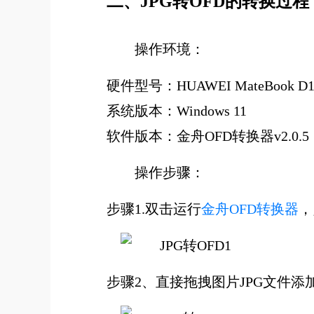
二、JPG转OFD的转换过程
操作环境：
硬件型号：HUAWEI MateBook D1
系统版本：Windows 11
软件版本：金舟OFD转换器v2.0.5
操作步骤：
步骤1.双击运行
金舟OFD转换器
，
步骤2、直接拖拽图片JPG文件