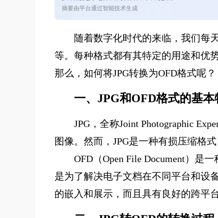
摘要由平台通过智能技术生成
随着数字化时代的来临，我们每天
等。每种格式都有其特定的用途和优势
那么，如何将JPG转换为OFD格式呢？
一、JPG和OFD格式的基本
JPG，全称Joint Photogra
图像。然而，JPG是一种有损压缩格
OFD（Open File Docu
是为了解决电子文档在不同平台和设备
的嵌入和展示，而且具有良好的跨平