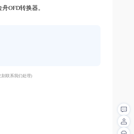
舟OFD转换器。
刻联系我们处理)
解答！