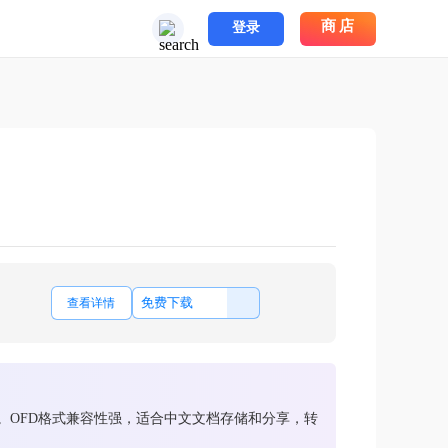
商店
登录
免费下载
查看详情
。OFD格式兼容性强，适合中文文档存储和分享，转