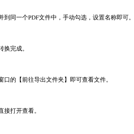
并到同一个PDF文件中，手动勾选，设置名称即可
转换完成。
窗口的【前往导出文件夹】即可查看文件。
直接打开查看。