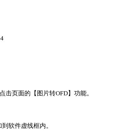
4
点击页面的【图片转OFD】功能。
添加到软件虚线框内。