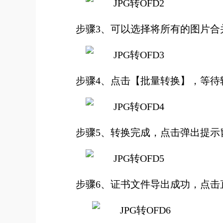
步骤3、可以选择将所有的图片合
步骤4、点击【批量转换】，等待
步骤5、转换完成，点击弹出提示
步骤6、证书文件导出成功，点击