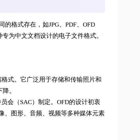
格式存在，如JPG、PDF、OFD
一种专为中文文档设计的电子文件格式。
图像的标准压缩格式。它广泛用于存储和传输照片和
下降。
理委员会（SAC）制定。OFD的设计初衷
图像、图形、音频、视频等多种媒体元素