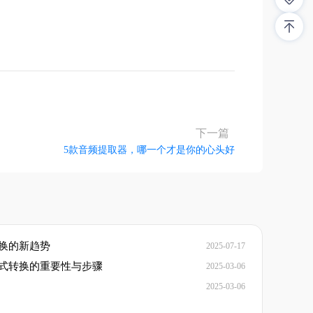
下一篇
5款音频提取器，哪一个才是你的心头好
转换的新趋势
2025-07-17
格式转换的重要性与步骤
2025-03-06
2025-03-06