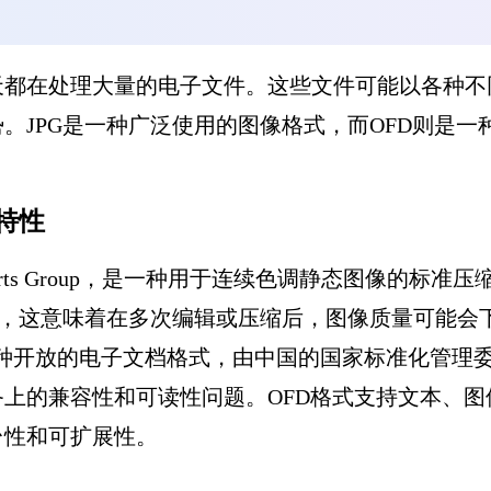
都在处理大量的电子文件。这些文件可能以各种不同的
。JPG是一种广泛使用的图像格式，而OFD则是
特性
phic Experts Group，是一种用于连续色调静态
式，这意味着在多次编辑或压缩后，图像质量可能会
ment）是一种开放的电子文档格式，由中国的国家标准化管
上的兼容性和可读性问题。OFD格式支持文本、
台性和可扩展性。