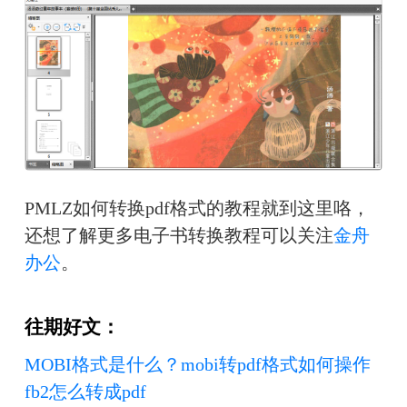
PMLZ如何转换pdf格式的教程就到这里咯，
还想了解更多电子书转换教程可以关注
金舟
办公
。
往期好文：
MOBI格式是什么？mobi转pdf格式如何操作
fb2怎么转成pdf