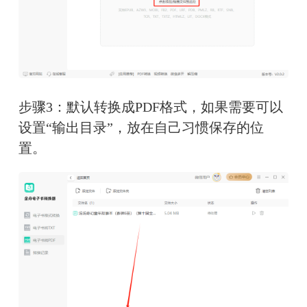
步骤3：默认转换成PDF格式，如果需要可以
设置“输出目录”，放在自己习惯保存的位
置。