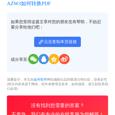
AZW3如何转换PDF
如果您觉得这篇文章对您的朋友也有帮助，不妨赶
紧分享给他们吧：
点击复制本页链接
或分享至:
温馨提示：本文由
金舟软件
网站编辑出品转载请注明出处，违者必究
(部分内容来源于网络，经作者整理后发布，如有侵权，请立刻联系我
们处理)
没有找到您需要的答案？
不着急，我们有专业的在线客服为您解答！