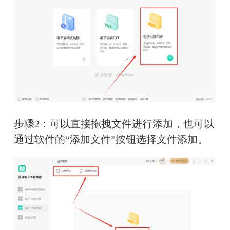
步骤2：可以直接拖拽文件进行添加，也可以
通过软件的“添加文件”按钮选择文件添加。