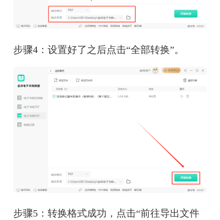
步骤4：设置好了之后点击“全部转换”。
步骤5：转换格式成功，点击“前往导出文件