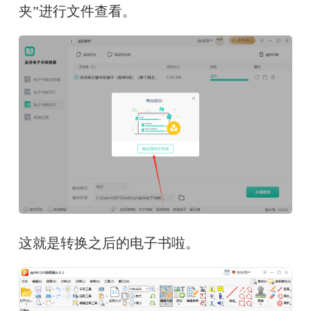
夹”进行文件查看。
这就是转换之后的电子书啦。