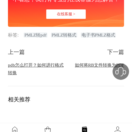
在线客服 >
标签:
PMLZ转pdf
PMLZ转格式
电子书PMLZ格式
上一篇
下一篇
pdb怎么打开？如何进行格式
如何将RB文件转换为PDF
转换
相关推荐