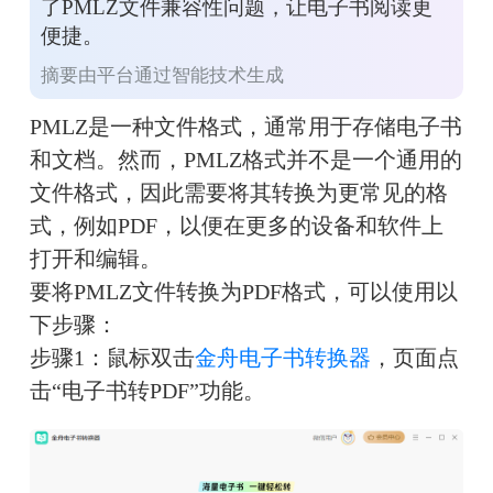
了PMLZ文件兼容性问题，让电子书阅读更
便捷。
摘要由平台通过智能技术生成
PMLZ是一种文件格式，通常用于存储电子书
和文档。然而，PMLZ格式并不是一个通用的
文件格式，因此需要将其转换为更常见的格
式，例如PDF，以便在更多的设备和软件上
打开和编辑。
要将PMLZ文件转换为PDF格式，可以使用以
下步骤：
步骤1：鼠标双击
金舟电子书转换器
，页面点
击“电子书转PDF”功能。