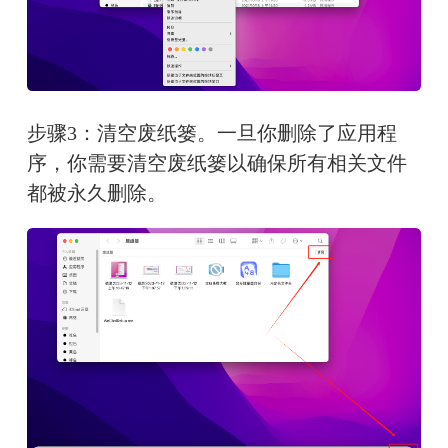
步骤3：清空废纸篓。一旦你删除了应用程
序，你需要清空废纸篓以确保所有相关文件
都被永久删除。