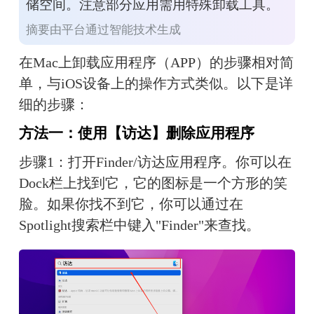
储空间。注意部分应用需用特殊卸载工具。
摘要由平台通过智能技术生成
在Mac上卸载应用程序（APP）的步骤相对简
单，与iOS设备上的操作方式类似。以下是详
细的步骤：
方法一：使用【访达】删除应用程序
步骤1：打开Finder/访达应用程序。你可以在
Dock栏上找到它，它的图标是一个方形的笑
脸。如果你找不到它，你可以通过在
Spotlight搜索栏中键入"Finder"来查找。