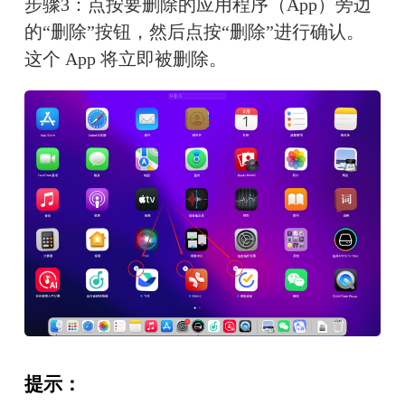
步骤3：点按要删除的应用程序（App）旁边
的“删除”按钮，然后点按“删除”进行确认。
这个 App 将立即被删除。
提示：