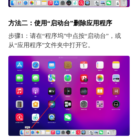
方法二：使用“启动台”删除应用程序
步骤1：请在“程序坞”中点按“启动台”，或
从“应用程序”文件夹中打开它。