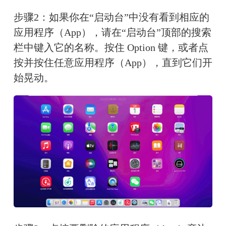
步骤2：如果你在“启动台”中没有看到相应的
应用程序（App），请在“启动台”顶部的搜索
栏中键入它的名称。按住 Option 键，或者点
按并按住任意应用程序（App），直到它们开
始晃动。