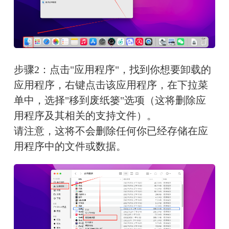
步骤2：点击"应用程序"，找到你想要卸载的
应用程序，右键点击该应用程序，在下拉菜
单中，选择"移到废纸篓"选项（这将删除应
用程序及其相关的支持文件）。
请注意，这将不会删除任何你已经存储在应
用程序中的文件或数据。