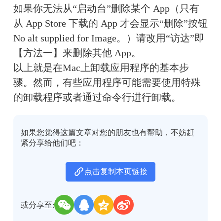
如果你无法从“启动台”删除某个 App（只有
从 App Store 下载的 App 才会显示“删除”按钮
No alt supplied for Image。）请改用“访达”即
【方法一】来删除其他 App。
以上就是在Mac上卸载应用程序的基本步
骤。然而，有些应用程序可能需要使用特殊
的卸载程序或者通过命令行进行卸载。
如果您觉得这篇文章对您的朋友也有帮助，不妨赶
紧分享给他们吧：
点击复制本页链接
或分享至: