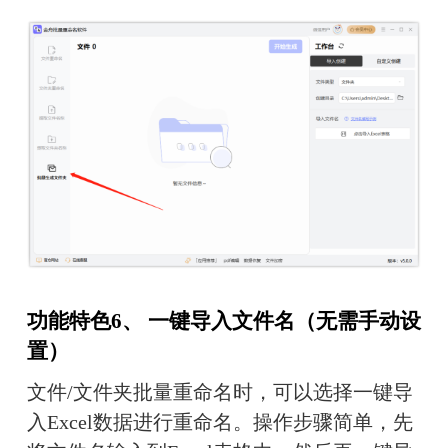
功能特色6、 一键导入文件名（无需手动设
置）
文件/文件夹批量重命名时，可以选择一键导
入Excel数据进行重命名。操作步骤简单，先