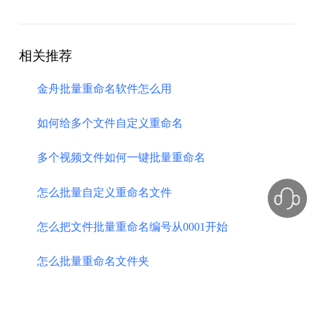
相关推荐
金舟批量重命名软件怎么用
如何给多个文件自定义重命名
多个视频文件如何一键批量重命名
怎么批量自定义重命名文件
怎么把文件批量重命名编号从0001开始
怎么批量重命名文件夹