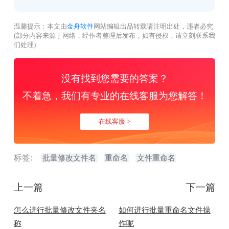
温馨提示：本文由
金舟软件
网站编辑出品转载请注明出处，违者必究
(部分内容来源于网络，经作者整理后发布，如有侵权，请立刻联系我
们处理)
没有找到您需要的答案？
不着急，我们有专业的在线客服为您解答！
在线客服 >
标签:
批量修改文件名
重命名
文件重命名
上一篇
下一篇
怎么进行批量修改文件夹名
如何进行批量重命名文件操
称
作呢