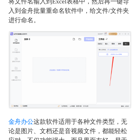
将文件名输入到Excel表格中，然后再一键导
入到金舟批量重命名软件中，给文件/文件夹
进行命名。
金舟办公
这款软件适用于各种文件类型，无
论是图片、文档还是音视频文件，都能轻松