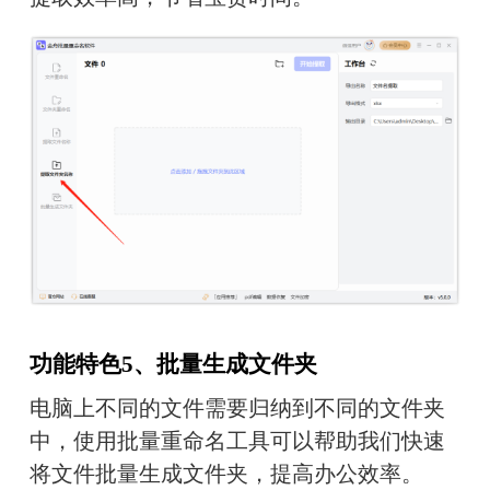
功能特色5、批量生成文件夹
电脑上不同的文件需要归纳到不同的文件夹
中，使用批量重命名工具可以帮助我们快速
将文件批量生成文件夹，提高办公效率。