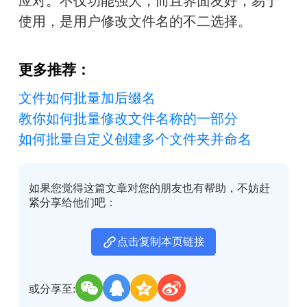
应对。不仅功能强大，而且界面友好，易于
使用，是用户修改文件名的不二选择。
更多推荐：
文件如何批量加后缀名
教你如何批量修改文件名称的一部分
如何批量自定义创建多个文件夹并命名
如果您觉得这篇文章对您的朋友也有帮助，不妨赶
紧分享给他们吧：
点击复制本页链接
或分享至: