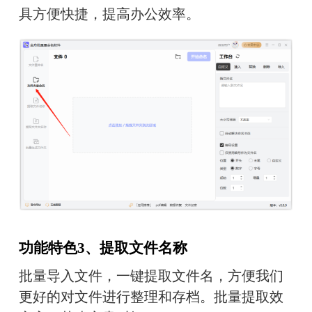
具方便快捷，提高办公效率。
功能特色3、提取文件名称
批量导入文件，一键提取文件名，方便我们
更好的对文件进行整理和存档。批量提取效