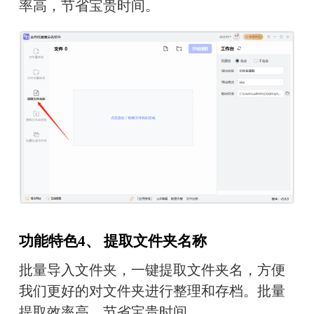
率高，节省宝贵时间。
功能特色4、 提取文件夹名称
批量导入文件夹，一键提取文件夹名，方便
我们更好的对文件夹进行整理和存档。批量
提取效率高，节省宝贵时间。