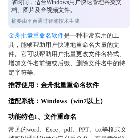
省时间，适合Windows用户快速管理各类文
档、图片及音视频文件。
摘要由平台通过智能技术生成
金舟批量重命名软件
是一种非常实用的工
具，能够帮助用户快速地重命名大量的文
件。它可以帮助用户批量更改文件名格式、
增加文件名前缀或后缀、删除文件名中的特
定字符等。
推荐使用：金舟批量重命名软件
适配系统：Windows（win7以上）
功能特色1、文件重命名
常见的word、Exce、pdf、PPT、txt等格式文