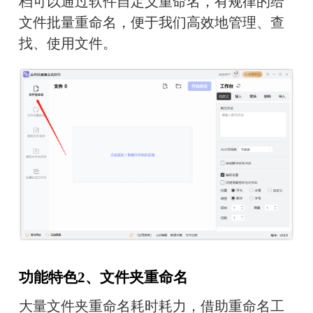
档可以通过软件自定义重命名，有规律的给
文件批量重命名，便于我们高效地管理、查
找、使用文件。
功能特色2、文件夹重命名
大量文件夹重命名耗时耗力，借助重命名工