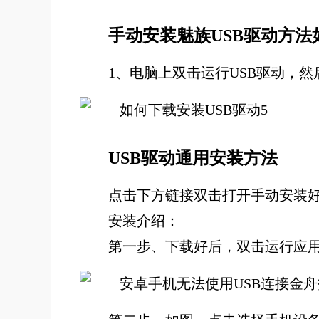
手动安装魅族USB驱动方法
1、电脑上双击运行USB驱动，然
USB驱动通用安装方法
点击下方链接双击打开手动安装好
安装介绍：
第一步、下载好后，双击运行应