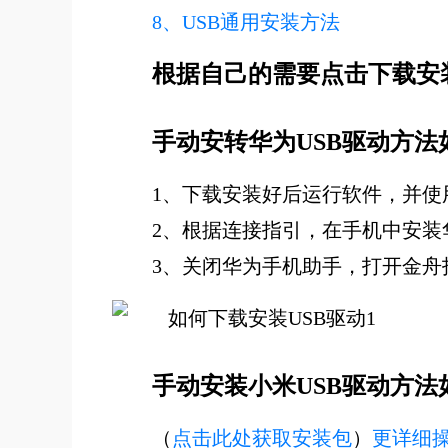
8、USB通用安装方法
根据自己的需要点击下载安
手动安转华为USB驱动方法
1、下载安装好后运行软件，并使
2、根据连接指引，在手机中安装
3、关闭华为手机助手，打开金舟
手动安装小米USB驱动方法
（
点击此处获取安装包
）
更详细操