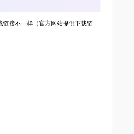
下载链接不一样（官方网站提供下载链