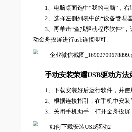
1、电脑桌面选中“我的电脑”，右
2、选择左侧列表中的“设备管理
3、再单击“查找驱动程序软件”
动金舟投屏进行usb连接即可。
手动安装荣耀USB驱动方法
1、下载安装好后运行软件，并使
2、根据连接指引，在手机中安装
3、关闭手机助手，打开金舟投屏