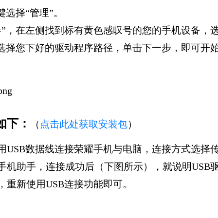
键选择“管理”。
器”，在左侧找到标有黄色感叹号的您的手机设备，选
，选择您下好的驱动程序路径，单击下一步，即可开
如下：
（
点击此处获取安装包
）
用USB数据线连接荣耀手机与电脑，连接方式选择
手机助手，连接成功后（下图所示），就说明USB
，重新使用USB连接功能即可。