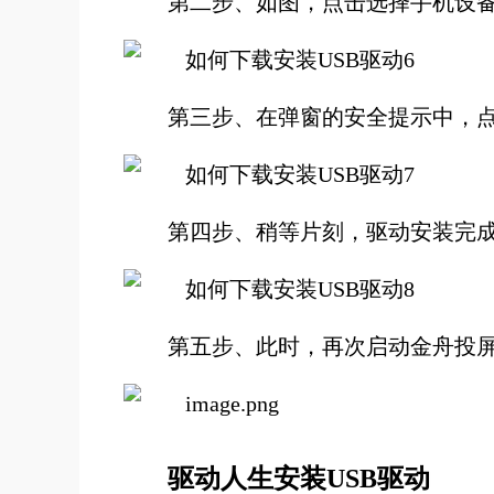
第二步、如图，点击选择手机设备，然后
第三步、在弹窗的安全提示中，点
第四步、稍等片刻，驱动安装完
第五步、此时，再次启动金舟投
驱动人生安装USB驱动