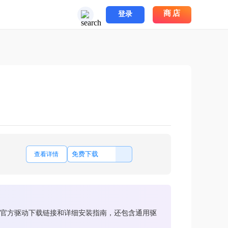
商店
登录
免费下载
查看详情
牌的官方驱动下载链接和详细安装指南，还包含通用驱