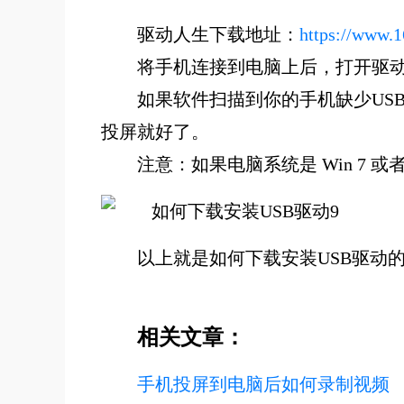
驱动人生下载地址：
https://www.
将手机连接到电脑上后，打开驱动
如果软件扫描到你的手机缺少US
投屏就好了。
注意：如果电脑系统是 Win 7 或
以上就是如何下载安装USB驱动
相关文章：
手机投屏到电脑后如何录制视频