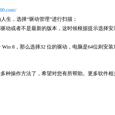
160.com/
人生，选择“驱动管理”进行扫描；
B驱动或者不是最新的版本，这时候根据提示选择
者 Win 8，那么选择32 位的驱动，电脑是64位则安
的多种操作方法了，希望对您有所帮助。更多软件相