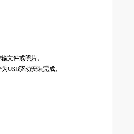
传输文件或照片。
为USB驱动安装完成。