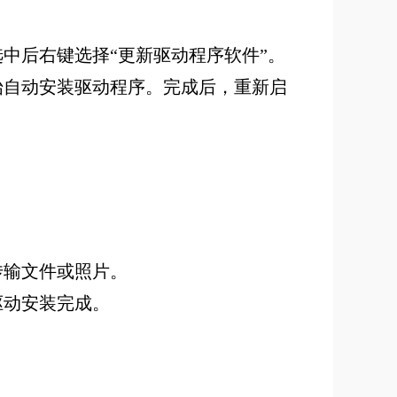
中后右键选择“更新驱动程序软件”。
始自动安装驱动程序。完成后，重新启
传输文件或照片。
驱动安装完成。