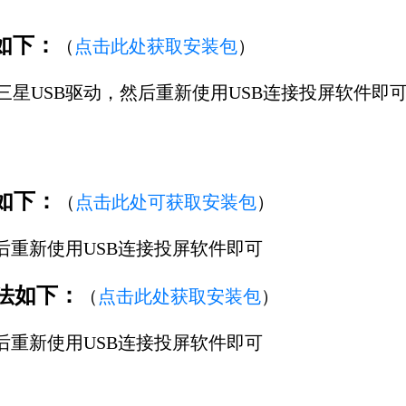
如下：
（
点击此处获取安装包
）
三星USB驱动，然后重新使用USB连接投屏软件即
法如下：
（
点击此处可获取安装包
）
后重新
使用USB连接投屏软件
即可
方法如下：
（
点击此处获取安装包
）
后重新
使用USB连接投屏软件
即可