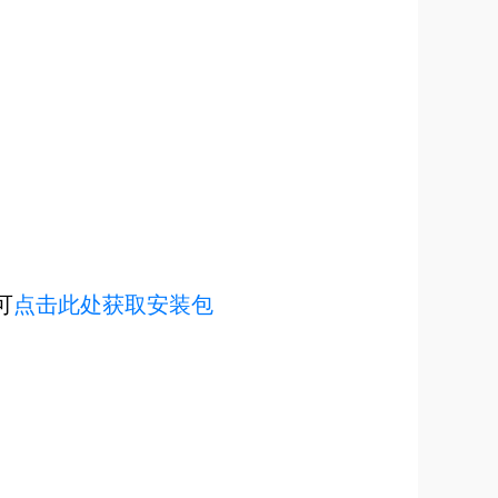
可
点击此处获取安装包