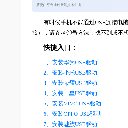
摘要由平台通过智能技术生成
有时候手机不能通过USB连接电
接），请参考①号方法；找不到或不
快捷入口：
1、安装华为USB驱动
2、安装小米USB驱动
3、安装荣耀USB驱动
4、安装三星USB驱动
5、安装VIVO USB驱动
6、安装OPPO USB驱动
7、安装魅族USB驱动