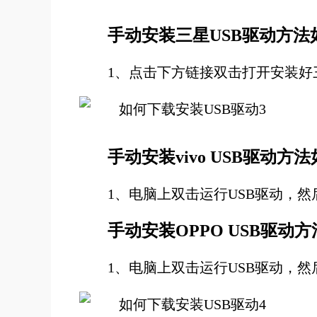
手动安装三星USB驱动方法
1、点击下方链接双击打开安装好
手动安装vivo USB驱动方
1、电脑上双击运行USB驱动，然
手动安装OPPO USB驱动
1、电脑上双击运行USB驱动，然