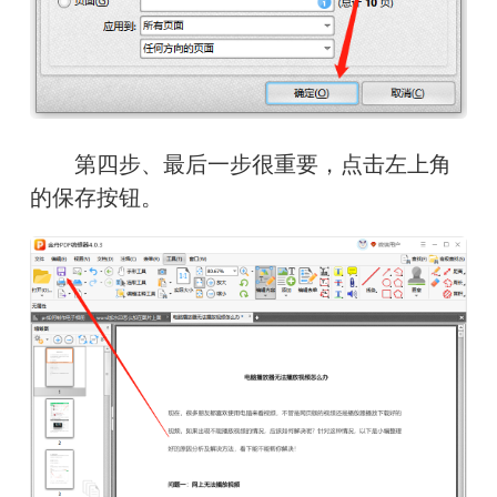
第四步、最后一步很重要，点击左上角
的保存按钮。