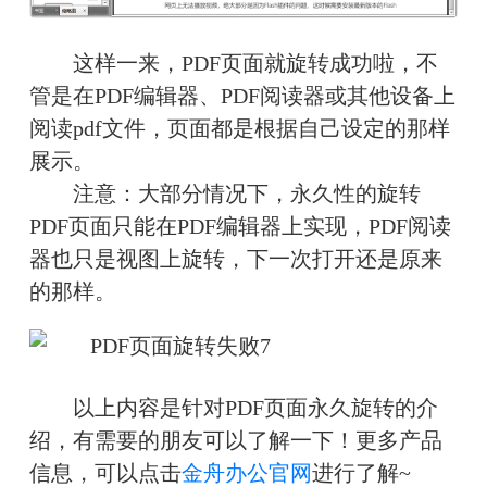
这样一来，PDF页面就旋转成功啦，不
管是在PDF编辑器、PDF阅读器或其他设备上
阅读pdf文件，页面都是根据自己设定的那样
展示。
注意：大部分情况下，永久性的旋转
PDF页面只能在PDF编辑器上实现，PDF阅读
器也只是视图上旋转，下一次打开还是原来
的那样。
以上内容是针对PDF页面永久旋转的介
绍，有需要的朋友可以了解一下！更多产品
信息，可以点击
金舟办公官网
进行了解~