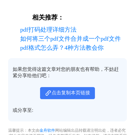
相关推荐：
pdf打码处理详细方法
如何将三个pdf文件合并成一个pdf文件
pdf格式怎么弄？4种方法教会你
如果您觉得这篇文章对您的朋友也有帮助，不妨赶
紧分享给他们吧：
点击复制本页链接
或分享至:
温馨提示：本文由
金舟软件
网站编辑出品转载请注明出处，违者必究