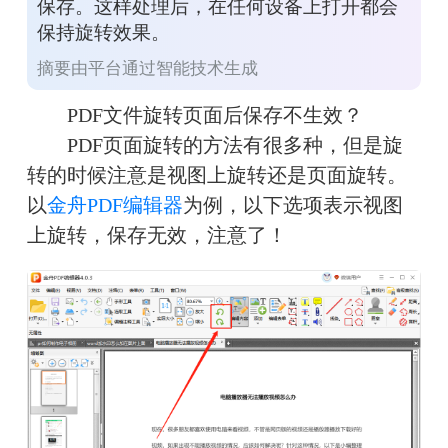
保存。这样处理后，在任何设备上打开都会
保持旋转效果。
摘要由平台通过智能技术生成
PDF文件旋转页面后保存不生效？
PDF页面旋转的方法有很多种，但是旋
转的时候注意是视图上旋转还是页面旋转。
以
金舟PDF编辑器
为例，以下选项表示视图
上旋转，保存无效，注意了！