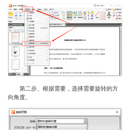
第二步、根据需要，选择需要旋转的方
向角度。