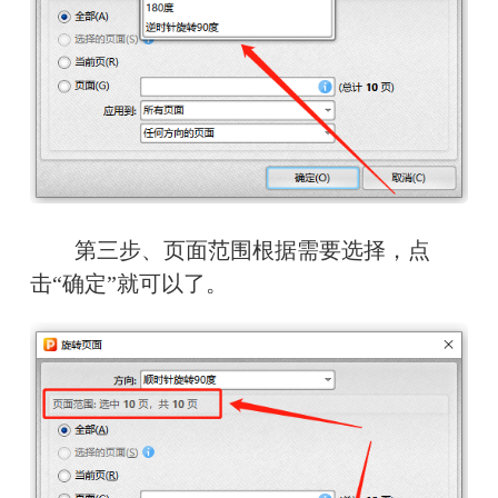
第三步、页面范围根据需要选择，点
击“确定”就可以了。