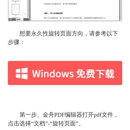
想要永久性旋转页面方向，请参考以下
步骤：
第一步、金舟PDF编辑器打开pdf文件，
点击选择“文档”-“旋转页面”。