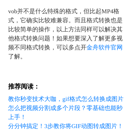
vob并不是什么特殊的格式，但比起MP4格
式，它确实比较难兼容。而且格式转换也是
比较简单的操作，以上方法同样可以解决其
他格式转换问题！如果想要深入了解更多视
频不同格式转换，可以多点开
金舟软件官网
了解。
推荐阅读：
教你秒变技术大咖，gif格式怎么转换成图片
怎么把视频分割成多个片段？零基础也能秒
上手！
分分钟搞定！3步教你将GIF动图转成图片！