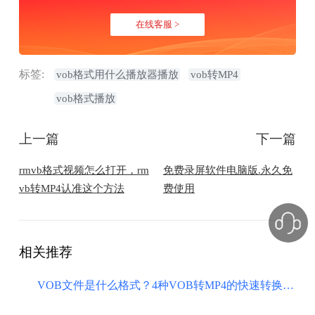
在线客服 >
标签:
vob格式用什么播放器播放
vob转MP4
vob格式播放
上一篇
下一篇
rmvb格式视频怎么打开，rm
免费录屏软件电脑版.永久免
vb转MP4认准这个方法
费使用
相关推荐
VOB文件是什么格式？4种VOB转MP4的快速转换方法（附打开方式）