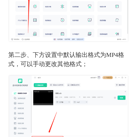
第二步、下方设置中默认输出格式为MP4格
式，可以手动更改其他格式；