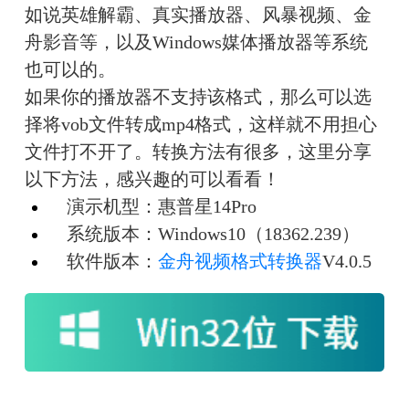
如说英雄解霸、真实播放器、风暴视频、金
舟影音等，以及Windows媒体播放器等系统
也可以的。
如果你的播放器不支持该格式，那么可以选
择将vob文件转成mp4格式，这样就不用担心
文件打不开了。转换方法有很多，这里分享
以下方法，感兴趣的可以看看！
　演示机型：惠普星14Pro
　系统版本：Windows10（18362.239）
　软件版本：
金舟视频格式转换器
V
4
.
0
.
5