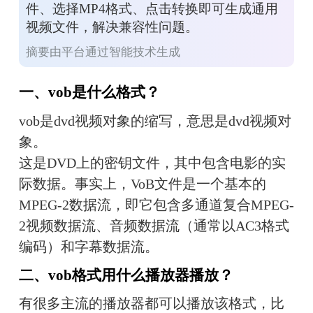
件、选择MP4格式、点击转换即可生成通用
视频文件，解决兼容性问题。
摘要由平台通过智能技术生成
一、vob是什么格式？
vob是dvd视频对象的缩写，意思是dvd视频对
象。
这是DVD上的密钥文件，其中包含电影的实
际数据。事实上，VoB文件是一个基本的
MPEG-2数据流，即它包含多通道复合MPEG-
2视频数据流、音频数据流（通常以AC3格式
编码）和字幕数据流。
二、vob格式用什么播放器播放？
有很多主流的播放器都可以播放该格式，比