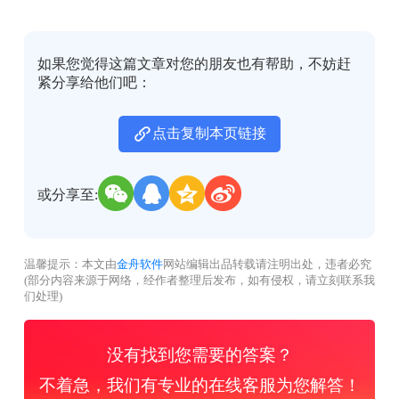
如果您觉得这篇文章对您的朋友也有帮助，不妨赶
紧分享给他们吧：
点击复制本页链接
或分享至:
温馨提示：本文由
金舟软件
网站编辑出品转载请注明出处，违者必究
(部分内容来源于网络，经作者整理后发布，如有侵权，请立刻联系我
们处理)
没有找到您需要的答案？
不着急，我们有专业的在线客服为您解答！