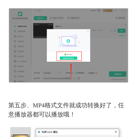
第五步、MP4格式文件就成功转换好了，任
意播放器都可以播放哦！