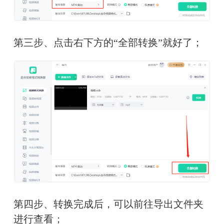
第三步、点击右下方的“全部转换”就好了；
第四步、转换完成后，可以前往导出文件夹
进行查看；