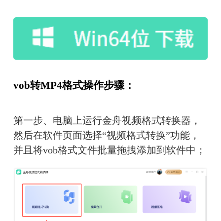
vob转MP4格式操作步骤：
第一步、电脑上运行金舟视频格式转换器，
然后在软件页面选择“视频格式转换”功能，
并且将vob格式文件批量拖拽添加到软件中；