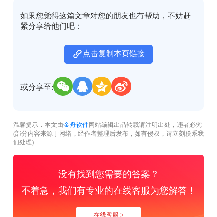
如果您觉得这篇文章对您的朋友也有帮助，不妨赶
紧分享给他们吧：
点击复制本页链接
或分享至:
温馨提示：本文由
金舟软件
网站编辑出品转载请注明出处，违者必究
(部分内容来源于网络，经作者整理后发布，如有侵权，请立刻联系我
们处理)
没有找到您需要的答案？
不着急，我们有专业的在线客服为您解答！
在线客服 >