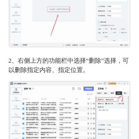
2、右侧上方的功能栏中选择“删除”选择，可
以删除指定内容、指定位置。