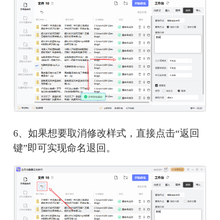
6、如果想要取消修改样式，直接点击“返回
键”即可实现命名退回。