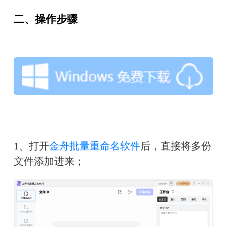
二、操作步骤
1、打开
金舟批量重命名软件
后，直接将多份
文件添加进来；