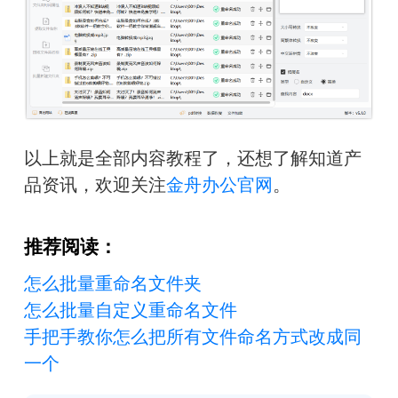
以上就是全部内容教程了，还想了解知道产
品资讯，欢迎关注
金舟办公官网
。
推荐阅读：
怎么批量重命名文件夹
怎么批量自定义重命名文件
手把手教你怎么把所有文件命名方式改成同
一个