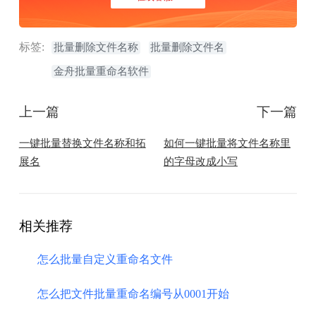
标签:
批量删除文件名称
批量删除文件名
金舟批量重命名软件
上一篇
下一篇
一键批量替换文件名称和拓
如何一键批量将文件名称里
展名
的字母改成小写
相关推荐
怎么批量自定义重命名文件
怎么把文件批量重命名编号从0001开始