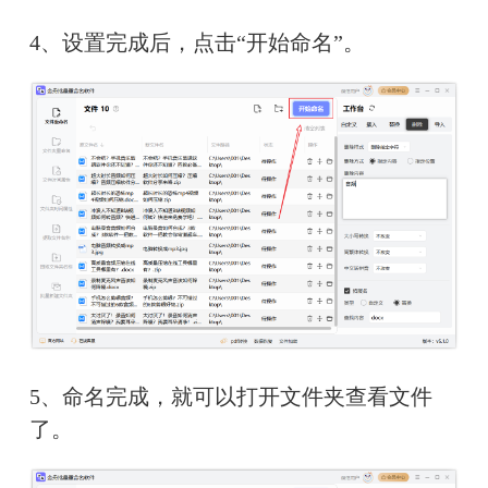
4、设置完成后，点击“开始命名”。
5、命名完成，就可以打开文件夹查看文件
了。