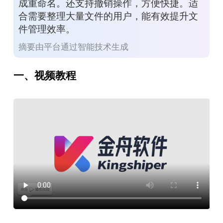
成重命名。还支持撤销操作，方便快捷。适
合需要整理大量文件的用户，能有效提升文
件管理效率。
摘要由平台通过智能技术生成
一、视频教程