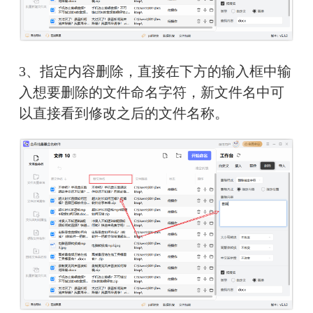
3、指定内容删除，直接在下方的输入框中输
入想要删除的文件命名字符，新文件名中可
以直接看到修改之后的文件名称。