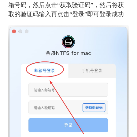
箱号码，然后点击“获取验证码”，然后将获
取的验证码输入再点击“登录”即可登录成功