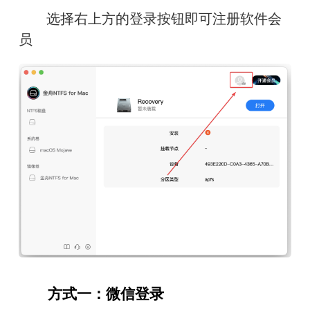
　　选择右上方的登录按钮即可注册软件会
员
　　方式一：微信登录