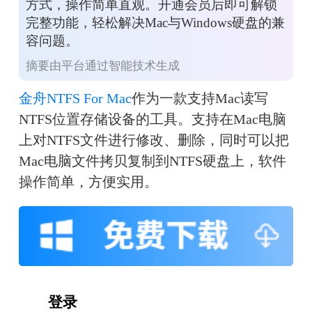
方式，操作简单直观。开通会员后即可解锁
完整功能，轻松解决Mac与Windows硬盘的兼
容问题。
摘要由平台通过智能技术生成
金舟NTFS For Mac
作为一款支持Mac读写
NTFS位置存储设备的工具。支持在Mac电脑
上对NTFS文件进行修改、删除，同时可以把
Mac电脑文件拷贝复制到NTFS硬盘上，软件
操作简单，方便实用。
　　登录