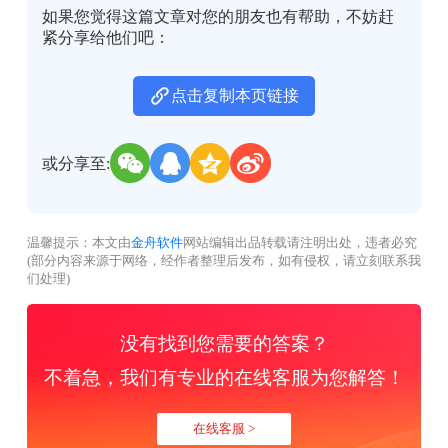
如果您觉得这篇文章对您的朋友也有帮助，不妨赶
紧分享给他们吧：
点击复制本页链接
或分享至:
温馨提示：本文由
金舟软件
网站编辑出品转载请注明出处，违者必究
(部分内容来源于网络，经作者整理后发布，如有侵权，请立刻联系我
们处理)
没有找到您需要的答案？
不着急，我们有专业的在线客服为您解答！
在线客服 >