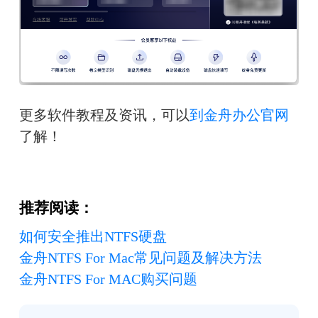
更多软件教程及资讯，可以
到金舟办公官网
了解！
推荐阅读：
如何安全推出NTFS硬盘
金舟NTFS For Mac常见问题及解决方法
金舟NTFS For MAC购买问题