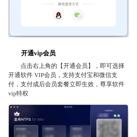
　　开通vip会员
　　点击右上角的【开通会员】，即可选择
开通软件 VIP会员，支持支付宝和微信支
付，支付成后会员套餐立即生效，尊享软件
vip特权