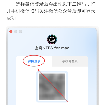
　　选择微信登录后会出现以下二维码，打
开手机微信扫码关注微信公众号后即可登录
成功