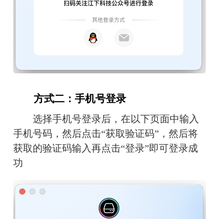
　　方式二：手机号登录
　　选择手机号登录后，在以下页面中输入
手机号码，然后点击“获取验证码”，然后将
获取的验证码输入再点击“登录”即可登录成
功