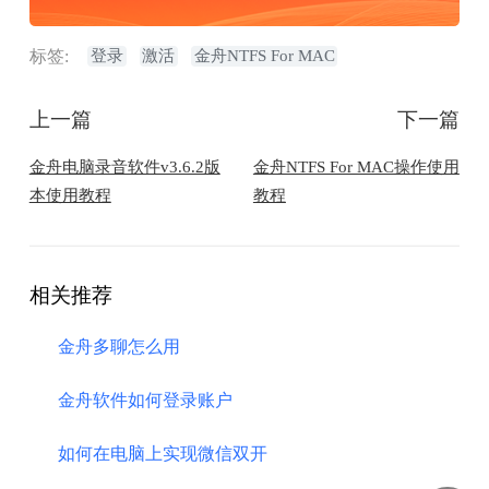
标签:
登录
激活
金舟NTFS For MAC
上一篇
下一篇
金舟电脑录音软件v3.6.2版
金舟NTFS For MAC操作使用
本使用教程
教程
相关推荐
金舟多聊怎么用
金舟软件如何登录账户
如何在电脑上实现微信双开