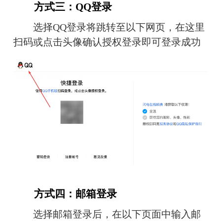
　　方式三：QQ登录
　　选择QQ登录将跳转至以下网页，在这里
扫码或点击头像确认授权登录即可登录成功
　　方式四：邮箱登录
　　选择邮箱登录后，在以下页面中输入邮