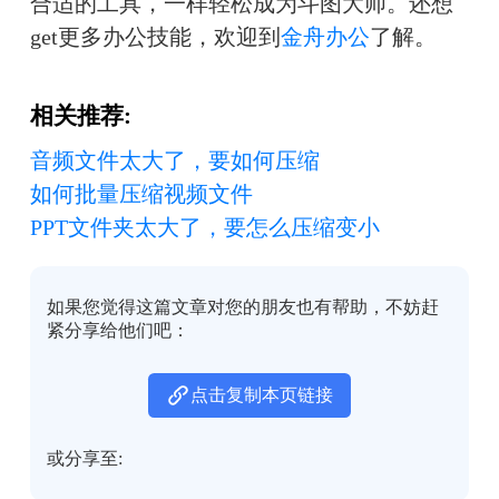
合适的工具，一样轻松成为斗图大师。还想
get更多办公技能，欢迎到
金舟办公
了解。
相关推荐:
音频文件太大了，要如何压缩
如何批量压缩视频文件
PPT文件夹太大了，要怎么压缩变小
如果您觉得这篇文章对您的朋友也有帮助，不妨赶
紧分享给他们吧：
点击复制本页链接
或分享至: