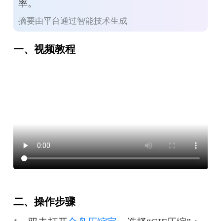
率。
摘要由平台通过智能技术生成
一、视频教程
二、操作步骤