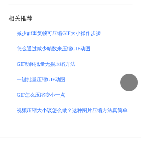
相关推荐
减少gif重复帧可压缩GIF大小操作步骤
怎么通过减少帧数来压缩GIF动图
GIF动图批量无损压缩方法
一键批量压缩GIF动图
GIF怎么压缩变小一点
视频压缩大小该怎么做？这种图片压缩方法真简单