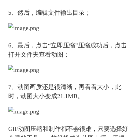
5、然后，编辑文件输出目录；
6、最后，点击“立即压缩”压缩成功后，点击
打开文件夹查看动图；
7、动图画质还是很清晰，再看看大小，此
时，动图大小变成21.1MB。
GIF动图压缩和制作都不会很难，只要选择好