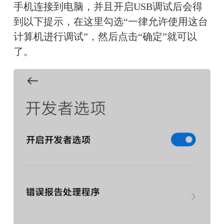
手机连接到电脑，并且开启USB调试后会得
到以下提示，在这里勾选“一律允许使用这台
计算机进行调试”，然后点击“确定”就可以
了。