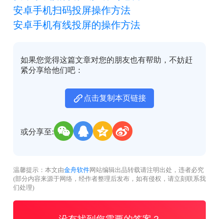
安卓手机扫码投屏操作方法
安卓手机有线投屏的操作方法
如果您觉得这篇文章对您的朋友也有帮助，不妨赶
紧分享给他们吧：
点击复制本页链接
或分享至:
温馨提示：本文由
金舟软件
网站编辑出品转载请注明出处，违者必究
(部分内容来源于网络，经作者整理后发布，如有侵权，请立刻联系我
们处理)