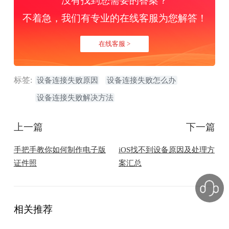
没有找到您需要的答案？
不着急，我们有专业的在线客服为您解答！
在线客服 >
标签:
设备连接失败原因
设备连接失败怎么办
设备连接失败解决方法
上一篇
下一篇
手把手教你如何制作电子版
iOS找不到设备原因及处理方
证件照
案汇总
相关推荐