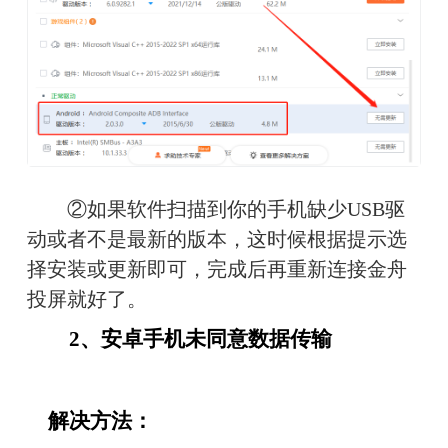
　　②如果软件扫描到你的手机缺少USB驱
动或者不是最新的版本，这时候根据提示选
择安装或更新即可，完成后再重新连接金舟
投屏就好了。
　　2、安卓手机未同意数据传输
　解决方法：