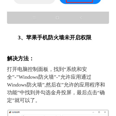
　　3、苹果手机防火墙未开启权限
解决方法：
打开电脑控制面板，找到“系统和安
全”-”Windows防火墙”-”允许应用通过
Windows防火墙”,然后在”允许的应用程序和
功能”中找到并勾选金舟投屏，最后点击“确
定”就可以了。