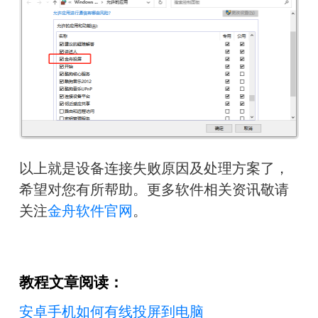
以上就是设备连接失败原因及处理方案了，
希望对您有所帮助。更多软件相关资讯敬请
关注
金舟软件官网
。
教程文章阅读：
安卓手机如何有线投屏到电脑