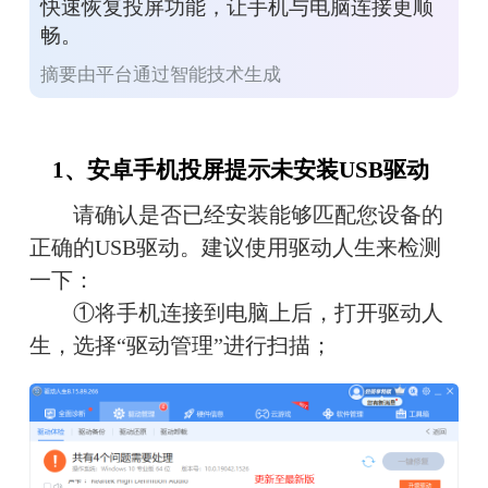
快速恢复投屏功能，让手机与电脑连接更顺
畅。
摘要由平台通过智能技术生成
　1、安卓手机投屏提示未安装USB驱动
　　请确认是否已经安装能够匹配您设备的
正确的USB驱动。建议使用驱动人生来检测
一下：
　　①将手机连接到电脑上后，打开驱动人
生，选择“驱动管理”进行扫描；