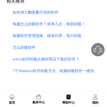
相关推荐
如何强力删除删不掉的软件
电脑怎么卸载软件？简单几步，彻底卸载！
电脑软件管理指南：精准归类，强力卸载
怎么卸载软件
​win11如何卸载从微软商店下载的软件？
7个Windows软件卸载方法，电脑卸载软件一键清除流氓软件
购买中心
首页
帮助中心
我的