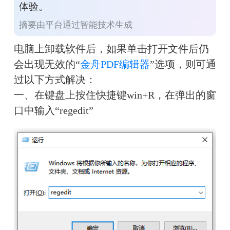
体验。
摘要由平台通过智能技术生成
电脑上卸载软件后，如果单击打开文件后仍
会出现无效的“
金舟PDF编辑器
”选项，则可通
过以下方式解决：
一、在键盘上按住快捷键win+R，在弹出的窗
口中输入“regedit”