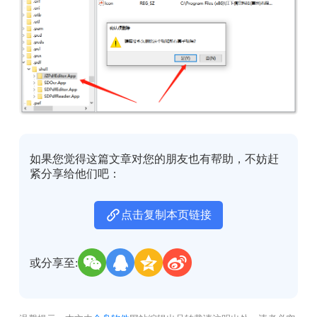
如果您觉得这篇文章对您的朋友也有帮助，不妨赶
紧分享给他们吧：
点击复制本页链接
或分享至: