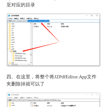
至对应的目录
四、在这里，将整个将JZPdfEditor.App文件
夹删除掉就可以了