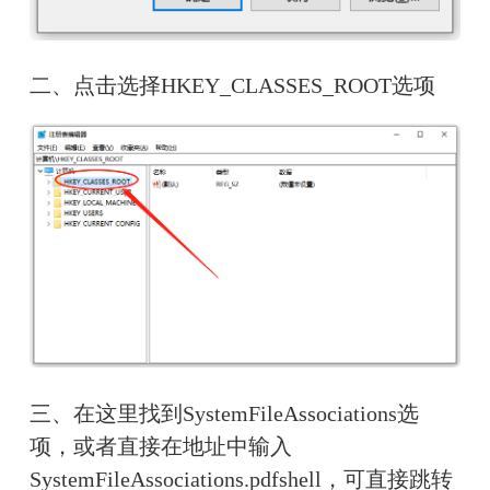
二、点击选择HKEY_CLASSES_ROOT选项
三、在这里找到SystemFileAssociations选
项，或者直接在地址中输入
SystemFileAssociations.pdfshell，可直接跳转