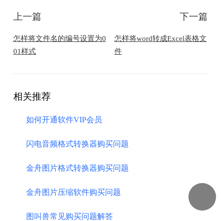
上一篇
下一篇
怎样将文件名的编号设置为0
怎样将word转成Excel表格文
01样式
件
相关推荐
如何开通软件VIP会员
闪电音频格式转换器购买问题
金舟图片格式转换器购买问题
金舟图片压缩软件购买问题
图叫兽常见购买问题解答