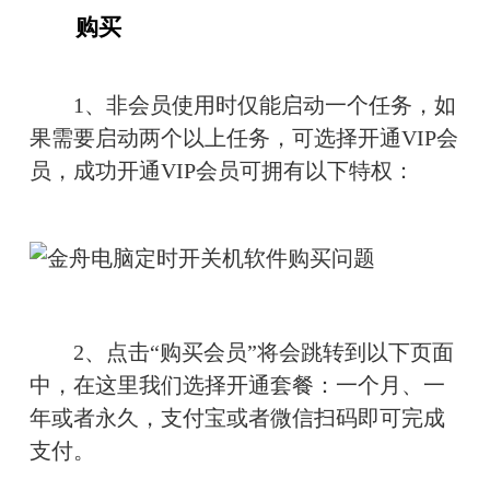
　　购买
　　1、非会员使用时仅能启动一个任务，如
果需要启动两个以上任务，可选择开通VIP会
员，成功开通VIP会员可拥有以下特权：
　　2、点击“购买会员”将会跳转到以下页面
中，在这里我们选择开通套餐：一个月、一
年或者永久，支付宝或者微信扫码即可完成
支付。