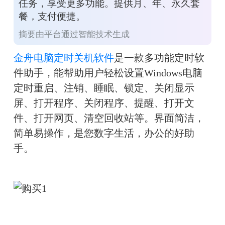
任务，享受更多功能。提供月、年、永久套
餐，支付便捷。
摘要由平台通过智能技术生成
金舟电脑定时关机软件
是一款多功能定时软
件助手，能帮助用户轻松设置Windows电脑
定时重启、注销、睡眠、锁定、关闭显示
屏、打开程序、关闭程序、提醒、打开文
件、打开网页、清空回收站等。界面简洁，
简单易操作，是您数字生活，办公的好助
手。