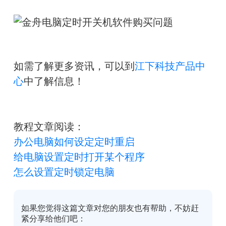
如需了解更多资讯，可以到
江下科技产品中
心
中了解信息！
教程文章阅读：
办公电脑如何设定定时重启
给电脑设置定时打开某个程序
怎么设置定时锁定电脑
如果您觉得这篇文章对您的朋友也有帮助，不妨赶
紧分享给他们吧：