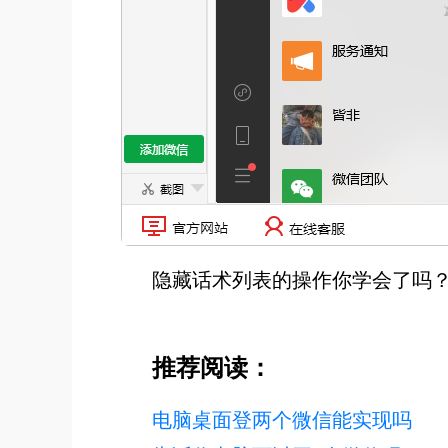
隐藏话术列表的操作你学会了吗？
推荐阅读：
电脑桌面登两个微信能实现吗