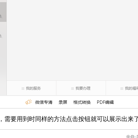
了，需要用到时同样的方法点击按钮就可以展示出来