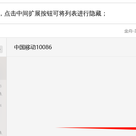
，点击中间扩展按钮可将列表进行隐藏；