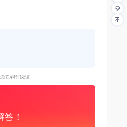
刻联系我们处理)
解答！