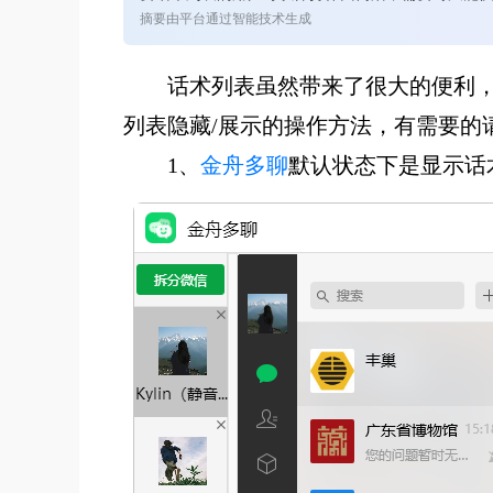
摘要由平台通过智能技术生成
话术列表虽然带来了很大的便利
列表隐藏/展示的操作方法，有需要的
1、
金舟多聊
默认状态下是显示话