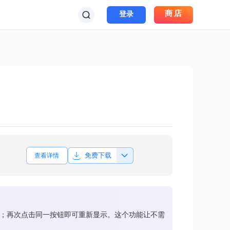
商店
登录
免费下载
查看详情
藏；再次点击同一按钮即可重新显示。这个功能让不需