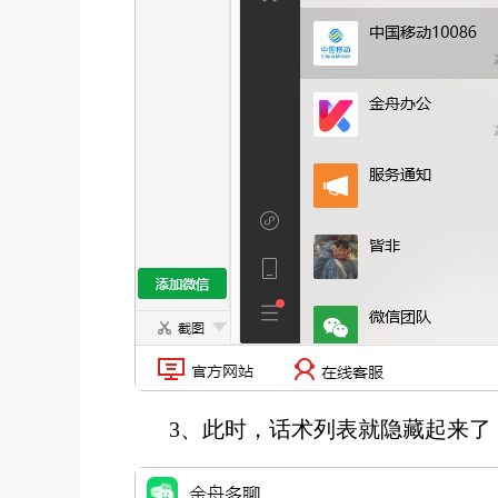
3、此时，话术列表就隐藏起来