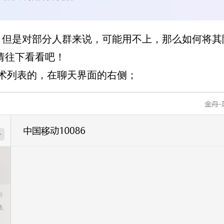
，但是对部分人群来说，可能用不上，那么如何将其
请往下看看吧！
术列表的，在聊天界面的右侧；