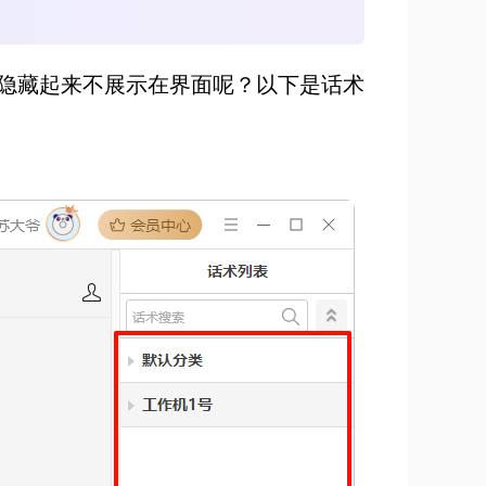
隐藏起来不展示在界面呢？以下是话术