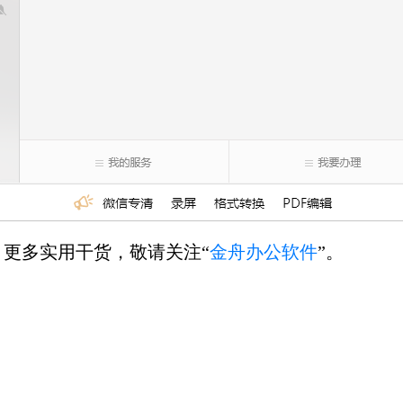
更多实用干货，敬请关注“
金舟办公软件
”。