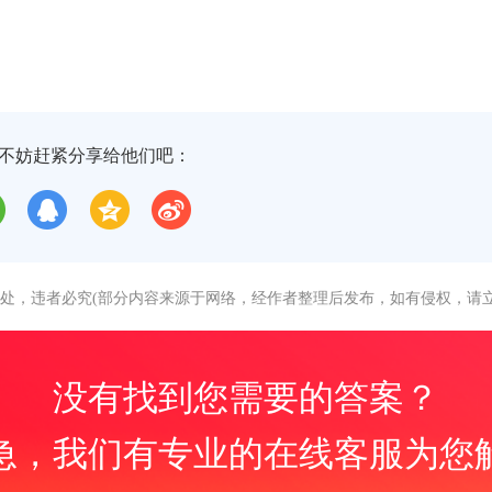
不妨赶紧分享给他们吧：
处，违者必究(部分内容来源于网络，经作者整理后发布，如有侵权，请立
没有找到您需要的答案？
急，我们有专业的在线客服为您