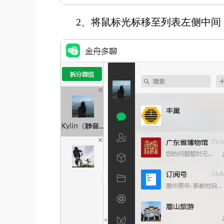
2、将鼠标光标移至列表左侧中间